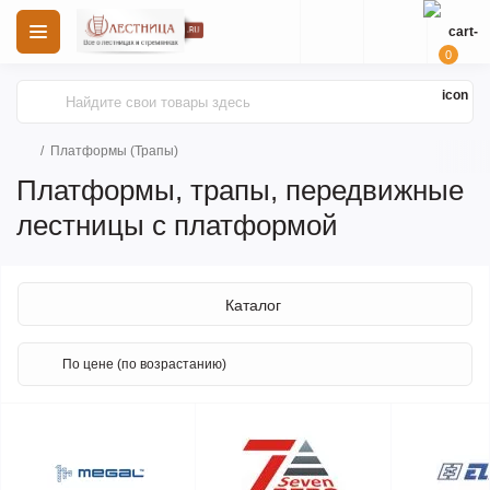
0
Платформы (Трапы)
Платформы, трапы, передвижные
лестницы с платформой
Каталог