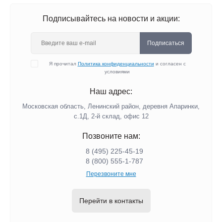
Подписывайтесь на новости и акции:
Подписаться
Я прочитал
Политика конфиденциальности
и согласен с
условиями
Наш адрес:
Московская область, Ленинский район, деревня Апаринки,
с.1Д, 2-й склад, офис 12
Позвоните нам:
8 (495) 225-45-19
8 (800) 555-1-787
Перезвоните мне
Перейти в контакты