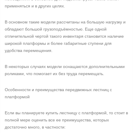
применяться и в других целях.
В основном такие модели рассчитаны на большую нагрузку и
обладают большой грузоподъёмностью. Еще одной
отличительной чертой такого инвентаря становится наличие
широкой платформы и более габаритные ступени для
удобства перемещения.
В некоторых случаях модели оснащаются дополнительными
роликами, что помогает их без труда перемещать.
Особенности и преимущества передвижных лестниц с
платформой
Если вы планируете купить лестницу с платформой, то стоит в
полной мере оценить все ее преимущества, которых
достаточно много, в частности: