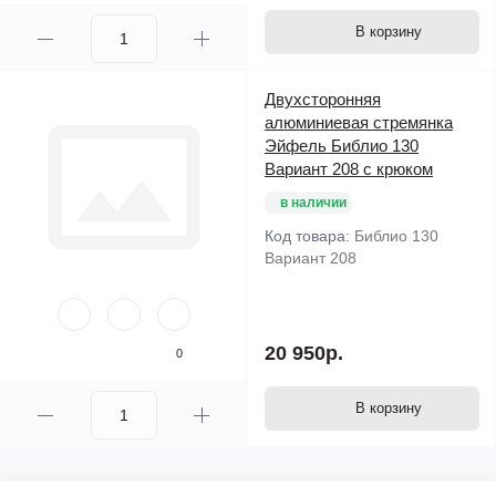
В корзину
Двухсторонняя
алюминиевая стремянка
Эйфель Библио 130
Вариант 208 с крюком
в наличии
Код товара:
Библио 130
Вариант 208
20 950р.
0
В корзину