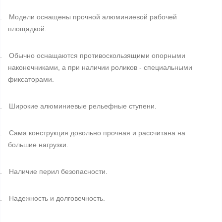
.
Модели оснащены прочной алюминиевой рабочей
площадкой.
.
Обычно оснащаются противоскользящими опорными
наконечниками, а при наличии роликов - специальными
фиксаторами.
.
Широкие алюминиевые рельефные ступени.
.
Сама конструкция довольно прочная и рассчитана на
большие нагрузки.
.
Наличие перил безопасности.
.
Надежность и долговечность.