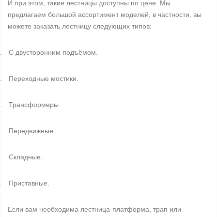
И при этом, такие лестницы доступны по цене. Мы
предлагаем большой ассортимент моделей, в частности, вы
можете заказать лестницу следующих типов:
.
С двусторонним подъёмом.
.
Переходные мостики.
.
Трансформеры.
.
Передвижные.
.
Складные.
.
Приставные.
Если вам необходима лестница-платформа, трап или