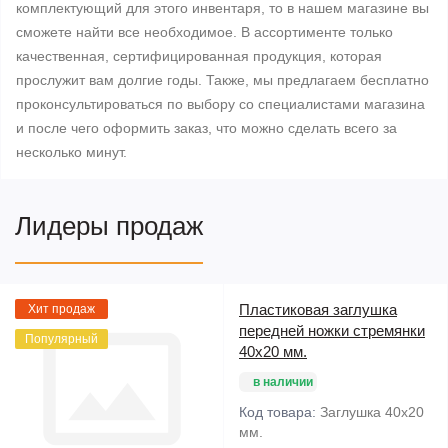
комплектующий для этого инвентаря, то в нашем магазине вы
сможете найти все необходимое. В ассортименте только
качественная, сертифицированная продукция, которая
прослужит вам долгие годы. Также, мы предлагаем бесплатно
проконсультироваться по выбору со специалистами магазина
и после чего оформить заказ, что можно сделать всего за
несколько минут.
Лидеры продаж
Пластиковая заглушка
Хит продаж
передней ножки стремянки
Популярный
40х20 мм.
в наличии
Код товара:
Заглушка 40х20
мм.