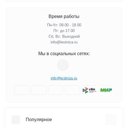
Время работы
Пн-Чт: 09.00 - 18.00
Пт: до 17.00
Сб, Вс: Выходной
info@lestniza.ru
Мы в социальных сетях:
info@lestniza.ru
Популярное