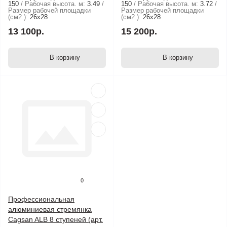
150
Рабочая высота. м:
3.49
150
Рабочая высота. м:
3.72
Размер рабочей площадки
Размер рабочей площадки
(см2.):
26х28
(см2.):
26х28
13 100р.
15 200р.
В корзину
В корзину
0
Профессиональная
алюминиевая стремянка
Cagsan ALB 8 ступеней (арт.