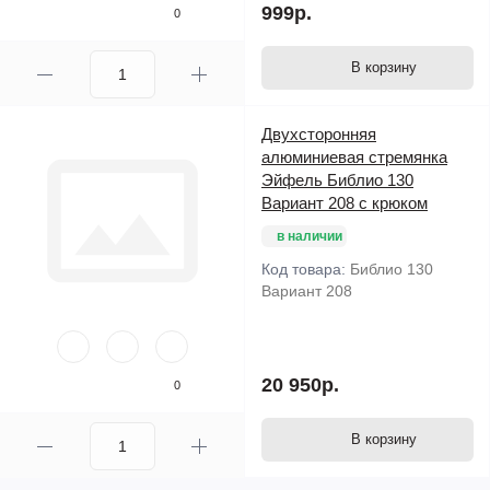
999р.
0
В корзину
Двухсторонняя
алюминиевая стремянка
Эйфель Библио 130
Вариант 208 с крюком
в наличии
Код товара:
Библио 130
Вариант 208
20 950р.
0
В корзину