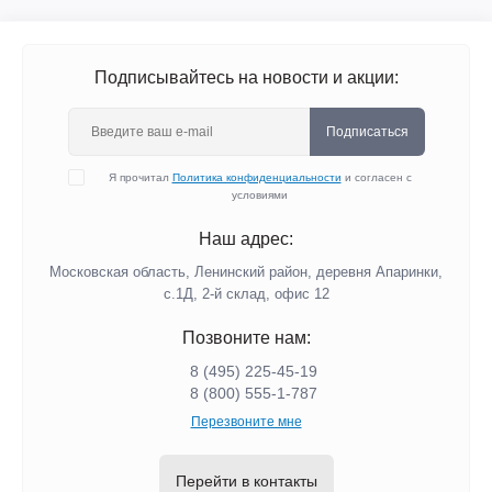
Подписывайтесь на новости и акции:
Подписаться
Я прочитал
Политика конфиденциальности
и согласен с
условиями
Наш адрес:
Московская область, Ленинский район, деревня Апаринки,
с.1Д, 2-й склад, офис 12
Позвоните нам:
8 (495) 225-45-19
8 (800) 555-1-787
Перезвоните мне
Перейти в контакты