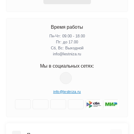
Время работы
Пн-Чт: 09.00 - 18.00
Пт: до 17.00
Сб, Вс: Выходной
info@lestniza.ru
Мы в социальных сетях:
info@lestniza.ru