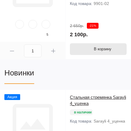
Код товара:
9901-02
2 650р.
-21%
2 100р.
5
В корзину
Новинки
Стальная стремянка Sarayli
Акция
4_уценка
в наличии
Код товара:
Sarayli 4_уценка