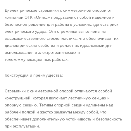
Диэлектрические стремянки с симметричной опорой от
компании ЭТК «Оникс» представляют собой надежное и
безопасное решение для работы в условиях, где есть риск
электрического удара. Эти стремянки выполнены из
высококачественного стеклопластика, что обеспечивает их
диэлектрические свойства и делает их идеальными для
использования в электротехнических и
телекоммуникационных работах.
Конструкция и преимущества:
Стремянки с симметричной опорой отличаются особой
конструкцией, которая включает лестничную секцию и
опорную секцию. Тетивы опорной секции удлинены над
рабочей полкой и жестко замкнуты между собой, что
обеспечивает дополнительную устойчивость и безопасность
при эксплуатации.