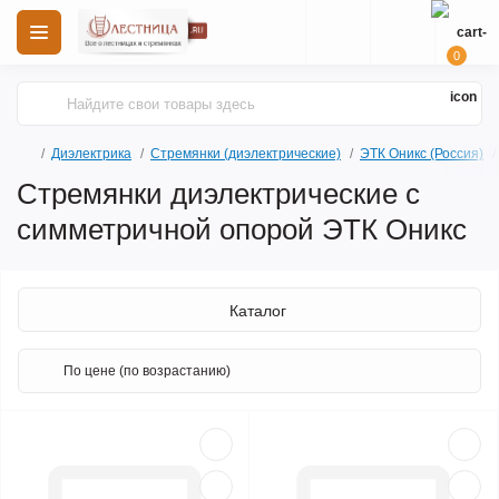
0
Диэлектрика
Стремянки (диэлектрические)
ЭТК Оникс (Россия)
Стремянки диэлектрические с
симметричной опорой ЭТК Оникс
Каталог