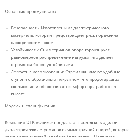
Основные преимущества:
Безопасность: Изготовлены из диэлектрического
материала, который предотвращает риск поражения
электрическим током.
Устойчивость: Симметричная опора гарантирует
равномерное распределение нагрузки, что делает
стремянки более устойчивыми.
Легкость в использовании: Стремянки имеют удобные
ступени с абразивным покрытием, что предотвращает
скольжение и обеспечивает комфорт при работе на
высоте.
Модели и спецификации:
Компания ЭТК «Оникс» предлагает несколько моделей
диэлектрических стремянок с симметричной опорой, которые