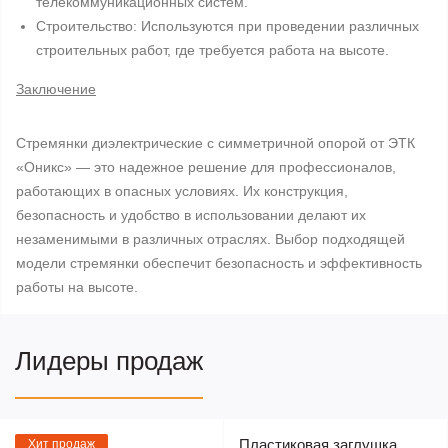
телекоммуникационных систем.
Строительство: Используются при проведении различных
строительных работ, где требуется работа на высоте.
Заключение
Стремянки диэлектрические с симметричной опорой от ЭТК
«Оникс» — это надежное решение для профессионалов,
работающих в опасных условиях. Их конструкция,
безопасность и удобство в использовании делают их
незаменимыми в различных отраслях. Выбор подходящей
модели стремянки обеспечит безопасность и эффективность
работы на высоте.
Лидеры продаж
Пластиковая заглушка
Хит продаж