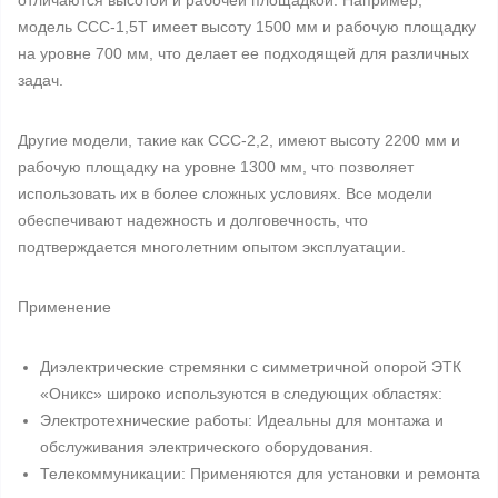
отличаются высотой и рабочей площадкой. Например,
модель ССС-1,5Т имеет высоту 1500 мм и рабочую площадку
на уровне 700 мм, что делает ее подходящей для различных
задач.
Другие модели, такие как ССС-2,2, имеют высоту 2200 мм и
рабочую площадку на уровне 1300 мм, что позволяет
использовать их в более сложных условиях. Все модели
обеспечивают надежность и долговечность, что
подтверждается многолетним опытом эксплуатации.
Применение
Диэлектрические стремянки с симметричной опорой ЭТК
«Оникс» широко используются в следующих областях:
Электротехнические работы: Идеальны для монтажа и
обслуживания электрического оборудования.
Телекоммуникации: Применяются для установки и ремонта