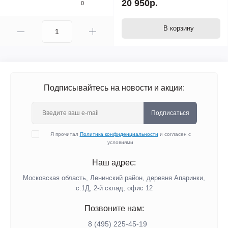
20 950р.
0
В корзину
Подписывайтесь на новости и акции:
Подписаться
Я прочитал
Политика конфиденциальности
и согласен с
условиями
Наш адрес:
Московская область, Ленинский район, деревня Апаринки,
с.1Д, 2-й склад, офис 12
Позвоните нам:
8 (495) 225-45-19