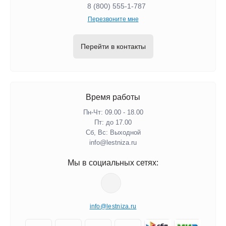
8 (800) 555-1-787
Перезвоните мне
Перейти в контакты
Время работы
Пн-Чт: 09.00 - 18.00
Пт: до 17.00
Сб, Вс: Выходной
info@lestniza.ru
Мы в социальных сетях:
info@lestniza.ru