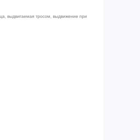
ица, выдвигаемая тросом, выдвижение при