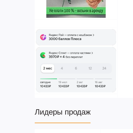
Лидеры продаж