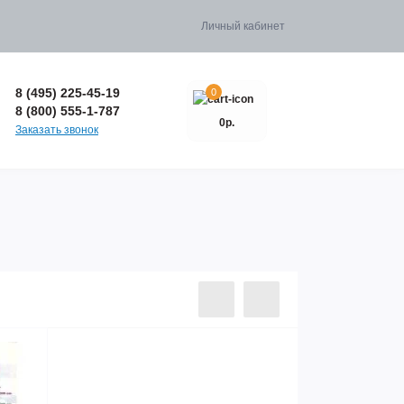
Личный кабинет
8 (495) 225-45-19
0
8 (800) 555-1-787
0р.
Заказать звонок