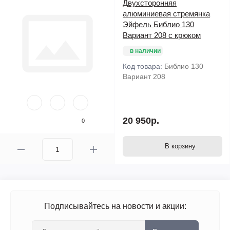
Двухсторонняя
алюминиевая стремянка
Эйфель Библио 130
Вариант 208 с крюком
в наличии
Код товара:
Библио 130
Вариант 208
20 950р.
0
В корзину
Подписывайтесь на новости и акции: