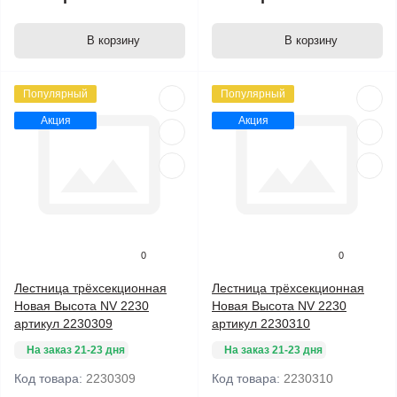
В корзину
В корзину
Популярный
Популярный
Акция
Акция
0
0
Лестница трёхсекционная
Лестница трёхсекционная
Новая Высота NV 2230
Новая Высота NV 2230
артикул 2230309
артикул 2230310
На заказ 21-23 дня
На заказ 21-23 дня
Код товара:
2230309
Код товара:
2230310