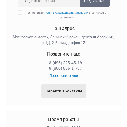
Подписаться
Я прочитал
Политика конфиденциальности
и согласен с
условиями
Наш адрес:
Московская область, Ленинский район, деревня Апаринки,
с.1Д, 2-й склад, офис 12
Позвоните нам:
8 (495) 225-45-19
8 (800) 555-1-787
Перезвоните мне
Перейти в контакты
Время работы