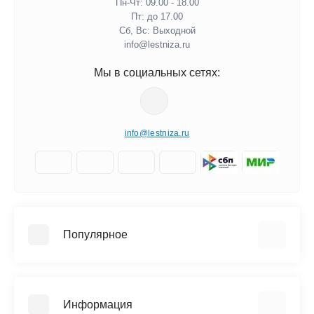
Пн-Чт: 09.00 - 18.00
Пт: до 17.00
Сб, Вс: Выходной
info@lestniza.ru
Мы в социальных сетях:
info@lestniza.ru
Популярное
Аренда
Трехсекционные лестницы
Информация
Четырехсекционные лестницы