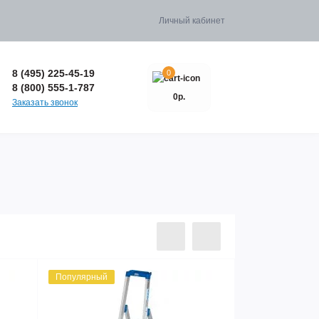
Личный кабинет
8 (495) 225-45-19
0
8 (800) 555-1-787
0р.
Заказать звонок
Популярный