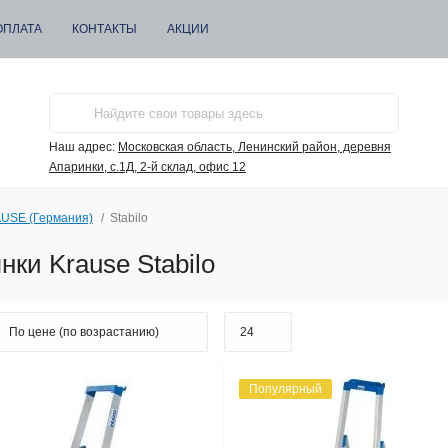
ОПЛАТА
КОНТАКТЫ
АКЦИИ
Наш адрес:
Московская область, Ленинский район, деревня
Апаринки, с.1Д, 2-й склад, офис 12
USE (Германия)
Stabilo
ки Krause Stabilo
Популярный