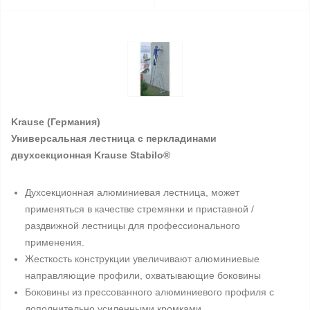
Krause (Германия)
Универсальная лестница с перкладинами
двухсекционная Krause Stabilo®
Духсекционная алюминиевая лестница, может
применяться в качестве стремянки и приставной /
раздвижной лестницы для профессионального
применения.
Жесткость конструкции увеличивают алюминиевые
направляющие профили, охватывающие боковины
Боковины из прессованного алюминиевого профиля с
дополнительно усиленными кромками