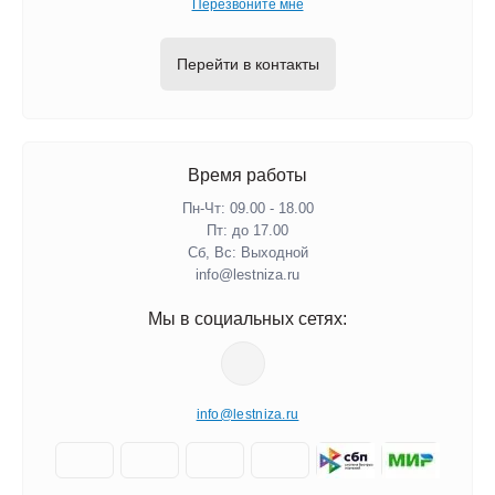
Перезвоните мне
Перейти в контакты
Время работы
Пн-Чт: 09.00 - 18.00
Пт: до 17.00
Сб, Вс: Выходной
info@lestniza.ru
Мы в социальных сетях:
info@lestniza.ru