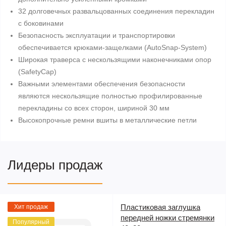
32 долговечных развальцованных соединения перекладин
с боковинами
Безопасность эксплуатации и транспортировки
обеспечивается крюками-защелками (AutoSnap-System)
Широкая траверса с нескользящими наконечниками опор
(SafetyCap)
Важными элементами обеспечения безопасности
являются нескользящие полностью профилированные
перекладины со всех сторон, шириной 30 мм
Высокопрочные ремни вшиты в металлические петли
Лидеры продаж
Пластиковая заглушка
Хит продаж
передней ножки стремянки
Популярный