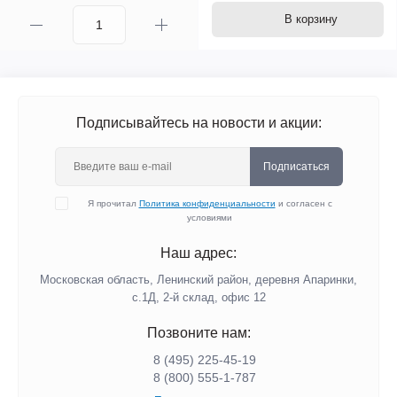
В корзину
Подписывайтесь на новости и акции:
Подписаться
Я прочитал
Политика конфиденциальности
и согласен с
условиями
Наш адрес:
Московская область, Ленинский район, деревня Апаринки,
с.1Д, 2-й склад, офис 12
Позвоните нам:
8 (495) 225-45-19
8 (800) 555-1-787