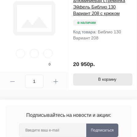
алюминиевая стремянка
Эйфель Библио 130
Вариант 208 с крюком
в наличии
Код товара:
Библио 130
Вариант 208
20 950р.
0
В корзину
Подписывайтесь на новости и акции:
Подписаться