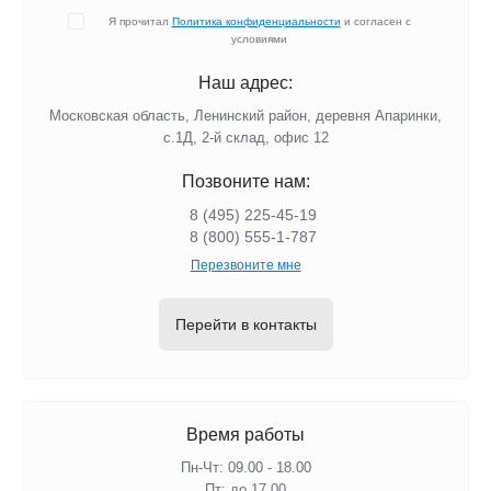
Я прочитал
Политика конфиденциальности
и согласен с
условиями
Наш адрес:
Московская область, Ленинский район, деревня Апаринки,
с.1Д, 2-й склад, офис 12
Позвоните нам:
8 (495) 225-45-19
8 (800) 555-1-787
Перезвоните мне
Перейти в контакты
Время работы
Пн-Чт: 09.00 - 18.00
Пт: до 17.00