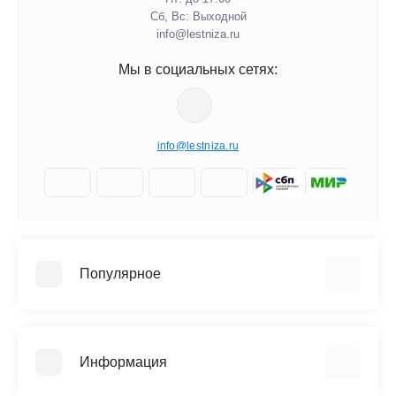
Сб, Вс: Выходной
info@lestniza.ru
Мы в социальных сетях:
info@lestniza.ru
Популярное
Аренда
Трехсекционные лестницы
Информация
Четырехсекционные лестницы