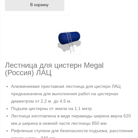
В корзину
Лестница для цистерн Megal
(Россия) ЛАЦ
Алюминиевая приставная лестница для цистерн ЛАЦ
предназначена для выполнения работ на цистернах
диаметром от 2,2 м. до 4,5 м.
Подъем цистерны от земли на 1,1 метр.
Лестница изготовлена в виде пирамиды ширина верха 620
мм,а ширина в нижней части лестницы 850 мм.
Рифленые ступени для безопасности подъема, расстояние