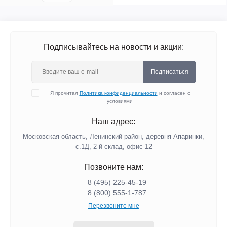
Подписывайтесь на новости и акции:
Подписаться
Я прочитал
Политика конфиденциальности
и согласен с
условиями
Наш адрес:
Московская область, Ленинский район, деревня Апаринки,
с.1Д, 2-й склад, офис 12
Позвоните нам:
8 (495) 225-45-19
8 (800) 555-1-787
Перезвоните мне