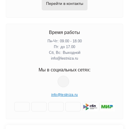
Перейти в контакты
Время работы
Пн-Чт: 09.00 - 18.00
Пт: до 17.00
Сб, Вс: Выходной
info@lestniza.ru
Мы в социальных сетях:
info@lestniza.ru