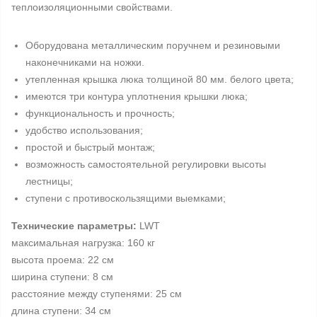
теплоизоляционными свойствами.
Оборудована металлическим поручнем и резиновыми
наконечниками на ножки.
утепленная крышка люка толщиной 80 мм. белого цвета;
имеются три контура уплотнения крышки люка;
функциональность и прочность;
удобство использования;
простой и быстрый монтаж;
возможность самостоятельной регулировки высоты
лестницы;
ступени с противоскользящими выемками;
Технические параметры:
LWT
максимальная нагрузка: 160 кг
высота проема: 22 см
ширина ступени: 8 см
расстояние между ступенями: 25 см
длина ступени: 34 см