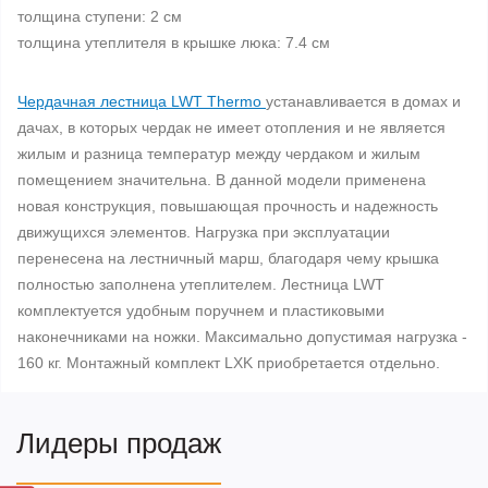
толщина ступени: 2 см
толщина утеплителя в крышке люка: 7.4 см
Чердачная лестница LWT Thermo
устанавливается в домах и
дачах, в которых чердак не имеет отопления и не является
жилым и разница температур между чердаком и жилым
помещением значительна. В данной модели применена
новая конструкция, повышающая прочность и надежность
движущихся элементов. Нагрузка при эксплуатации
перенесена на лестничный марш, благодаря чему крышка
полностью заполнена утеплителем. Лестница LWT
комплектуется удобным поручнем и пластиковыми
наконечниками на ножки. Максимально допустимая нагрузка -
160 кг. Монтажный комплект LXK приобретается отдельно.
Лидеры продаж