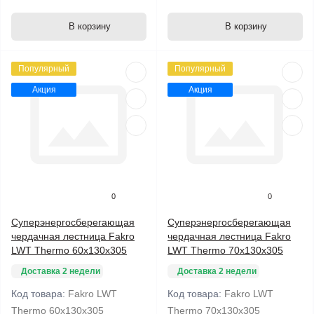
В корзину
В корзину
Популярный
Популярный
Акция
Акция
0
0
Суперэнергосберегающая
Суперэнергосберегающая
чердачная лестница Fakro
чердачная лестница Fakro
LWT Thermo 60x130x305
LWT Thermo 70x130x305
Доставка 2 недели
Доставка 2 недели
Код товара:
Fakro LWT
Код товара:
Fakro LWT
Thermo 60x130x305
Thermo 70x130x305