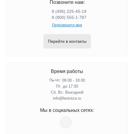
Позвоните нам:
8 (495) 225-45-19
8 (800) 555-1-787
Перезвоните мне
Перейти в контакты
Время работы
Пн-Чт: 09.00 - 18.00
Пт: до 17.00
Сб, Вс: Выходной
info@lestniza.ru
Мы в социальных сетях: