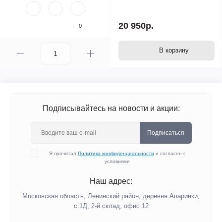
20 950р.
0
В корзину
Подписывайтесь на новости и акции:
Подписаться
Я прочитал
Политика конфиденциальности
и согласен с
условиями
Наш адрес:
Московская область, Ленинский район, деревня Апаринки,
с.1Д, 2-й склад, офис 12