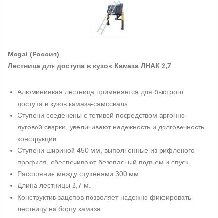
Megal (Россия)
Лестница для доступа в кузов Камаза ЛНАК 2,7
Алюминиевая лестница применяется для быстрого
доступа в кузов камаза-самосвала.
Ступени соеденены с тетивой посредством аргонно-
дуговой сварки, увеличивают надежность и долговечность
конструкции
Ступени шириной 450 мм, выполненные из рифленого
профиля, обеспечивают безопасный подъем и спуск.
Расстояние между ступенями 300 мм.
Длина лестницы 2,7 м.
Конструктив зацепов позволяет надежно фиксировать
лестницу на борту камаза