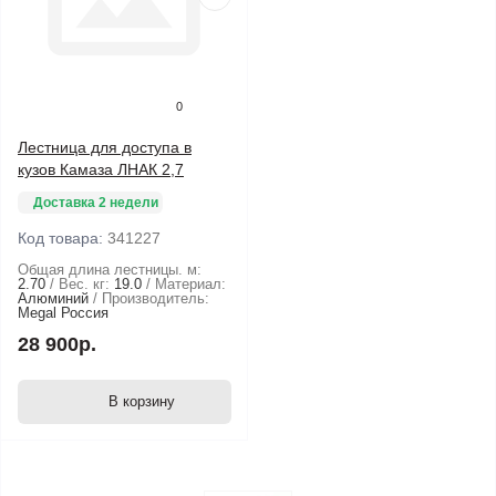
0
Лестница для доступа в
кузов Камаза ЛНАК 2,7
Доставка 2 недели
Код товара:
341227
Общая длина лестницы. м:
2.70
Вес. кг:
19.0
Материал:
Алюминий
Производитель:
Megal Россия
28 900р.
В корзину