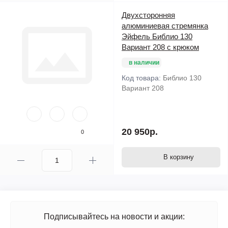
Двухсторонняя
алюминиевая стремянка
Эйфель Библио 130
Вариант 208 с крюком
в наличии
Код товара:
Библио 130
Вариант 208
20 950р.
0
В корзину
Подписывайтесь на новости и акции: