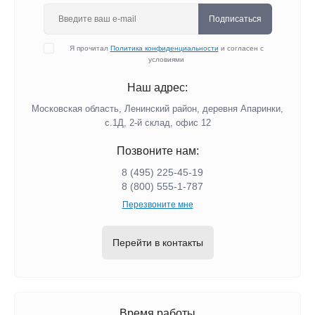
Подписаться
Я прочитал
Политика конфиденциальности
и согласен с
условиями
Наш адрес:
Московская область, Ленинский район, деревня Апаринки,
с.1Д, 2-й склад, офис 12
Позвоните нам:
8 (495) 225-45-19
8 (800) 555-1-787
Перезвоните мне
Перейти в контакты
Время работы