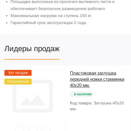
Площадка выполнена из просечно-вытяжного листа и
обеспечивает безопасное размещение рабочего
Максимальная нагрузка на ступень 150 кг.
Гарантийный срок эксплуатации 2 года.
Лидеры продаж
Пластиковая заглушка
Хит продаж
передней ножки стремянки
Популярный
40х20 мм.
в наличии
Код товара:
Заглушка 40х20
мм.