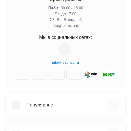
Пн-Чт: 09.00 - 18.00
Пт: до 17.00
Сб, Вс: Выходной
info@lestniza.ru
Мы в социальных сетях:
info@lestniza.ru
Популярное
Аренда
Трехсекционные лестницы