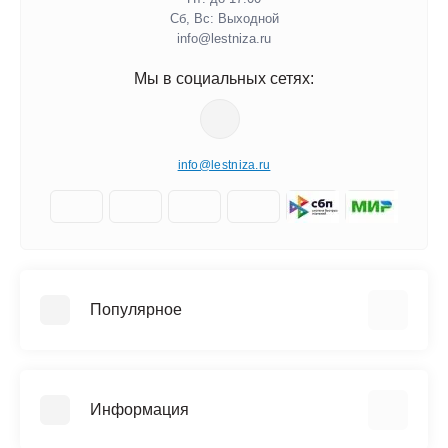
Сб, Вс: Выходной
info@lestniza.ru
Мы в социальных сетях:
info@lestniza.ru
Популярное
Аренда
Трехсекционные лестницы
Информация
Четырехсекционные лестницы