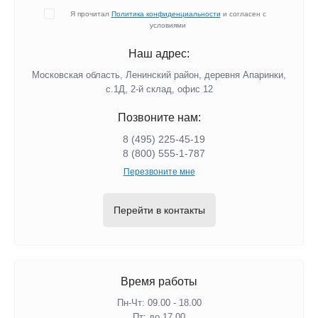
Я прочитал
Политика конфиденциальности
и согласен с
условиями
Наш адрес:
Московская область, Ленинский район, деревня Апаринки,
с.1Д, 2-й склад, офис 12
Позвоните нам:
8 (495) 225-45-19
8 (800) 555-1-787
Перезвоните мне
Перейти в контакты
Время работы
Пн-Чт: 09.00 - 18.00
Пт: до 17.00