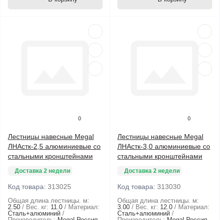
0
0
Лестницы навесные Megal
Лестницы навесные Megal
ЛНАстк-2,5 алюминиевые со
ЛНАстк-3,0 алюминиевые со
стальными кронштейнами
стальными кронштейнами
Доставка 2 недели
Доставка 2 недели
Код товара:
313025
Код товара:
313030
Общая длина лестницы. м:
Общая длина лестницы. м:
2.50
Вес. кг:
11.0
Материал:
3.00
Вес. кг:
12.0
Материал:
Сталь+алюминий
Сталь+алюминий
Производитель:
Megal Россия
Производитель:
Megal Россия