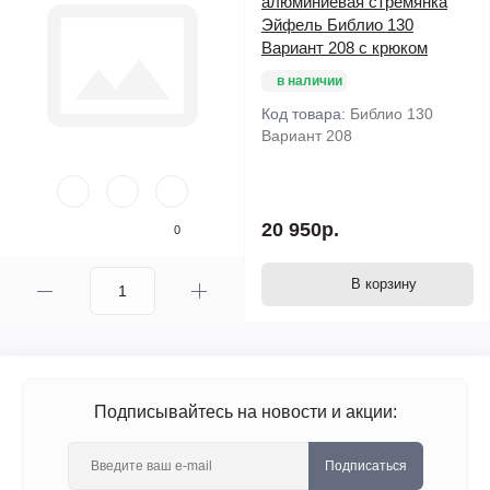
алюминиевая стремянка
Эйфель Библио 130
Вариант 208 с крюком
в наличии
Код товара:
Библио 130
Вариант 208
20 950р.
0
В корзину
Подписывайтесь на новости и акции:
Подписаться