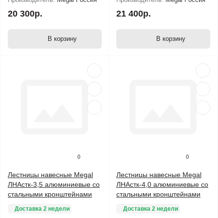
20 300р.
21 400р.
В корзину
В корзину
0
0
Лестницы навесные Megal
Лестницы навесные Megal
ЛНАстк-3,5 алюминиевые со
ЛНАстк-4,0 алюминиевые со
стальными кронштейнами
стальными кронштейнами
Доставка 2 недели
Доставка 2 недели