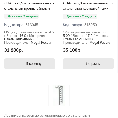
ЛНАстк-4,5 алюминиевые со
ЛНАстк-5,0 алюминиевые со
стальными кронштейнами
стальными кронштейнами
Доставка 2 недели
Доставка 2 недели
Код товара:
313045
Код товара:
313050
Общая длина лестницы. м:
4.5
Общая длина лестницы. м:
Вес. кг:
16.0
Материал:
5.00
Вес. кг:
17.0
Материал:
Сталь+алюминий
Сталь+алюминий
Производитель:
Megal Россия
Производитель:
Megal Россия
31 200р.
35 100р.
В корзину
В корзину
Лестницы навесные алюминиевые со стальными