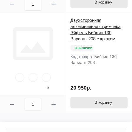
В корзину
Двухсторонняя
алюминиевая стремянка
Эйфель Библио 130
Вариант 208 с крюком
в наличии
Код товара:
Библио 130
Вариант 208
20 950р.
0
В корзину