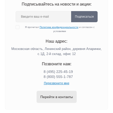
Подписывайтесь на новости и акции:
Подписаться
Я прочитал
Политика конфиденциальности
и согласен с
условиями
Наш адрес:
Московская область, Ленинский район, деревня Апаринки,
с.1Д, 2-й склад, офис 12
Позвоните нам:
8 (495) 225-45-19
8 (800) 555-1-787
Перезвоните мне
Перейти в контакты