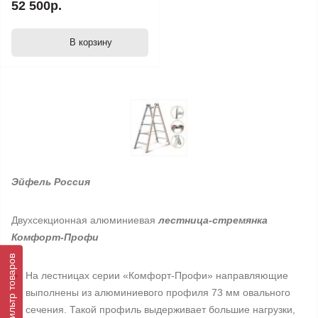
52 500р.
В корзину
Эйфель Россия
Двухсекционная алюминиевая
лестница-стремянка
Комфорт-Профи
Фильтр товаров
На лестницах серии «Комфорт-Профи» направляющие
выполнены из алюминиевого профиля 73 мм овального
сечения. Такой профиль выдерживает большие нагрузки,