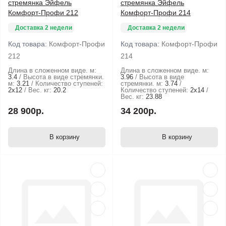
стремянка Эйфель
стремянка Эйфель
Комфорт-Профи 212
Комфорт-Профи 214
Доставка 2 недели
Доставка 2 недели
Код товара:
Комфорт-Профи
Код товара:
Комфорт-Профи
212
214
Длина в сложенном виде. м:
Длина в сложенном виде. м:
3.4
Высота в виде стремянки.
3.96
Высота в виде
м:
3.21
Количество ступеней:
стремянки. м:
3.74
2х12
Вес. кг:
20.2
Количество ступеней:
2х14
Вес. кг:
23.88
28 900р.
34 200р.
В корзину
В корзину