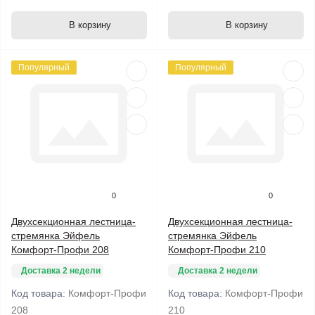
В корзину
В корзину
Популярный
Популярный
0
0
Двухсекционная лестница-
Двухсекционная лестница-
стремянка Эйфель
стремянка Эйфель
Комфорт-Профи 208
Комфорт-Профи 210
Доставка 2 недели
Доставка 2 недели
Код товара:
Комфорт-Профи
Код товара:
Комфорт-Профи
208
210