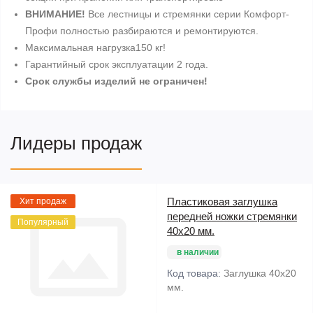
ВНИМАНИЕ!
Все лестницы и стремянки серии Комфорт-
Профи полностью разбираются и ремонтируются.
Максимальная нагрузка150 кг!
Гарантийный срок эксплуатации 2 года.
Срок службы изделий не ограничен!
Лидеры продаж
Пластиковая заглушка
Хит продаж
передней ножки стремянки
Популярный
40х20 мм.
в наличии
Код товара:
Заглушка 40х20
мм.