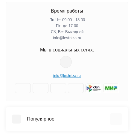
Время работы
Пн-Чт: 09.00 - 18.00
Пт: до 17.00
Сб, Вс: Выходной
info@lestniza.ru
Мы в социальных сетях:
info@lestniza.ru
Популярное