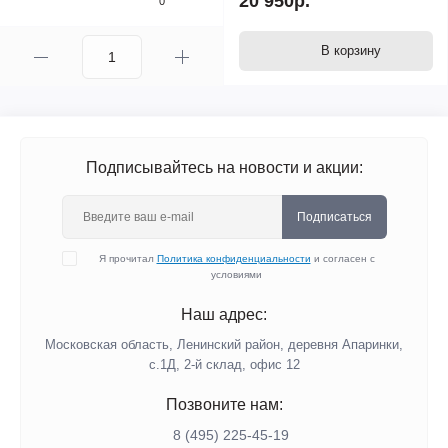
20 950р.
0
В корзину
Подписывайтесь на новости и акции:
Подписаться
Я прочитал
Политика конфиденциальности
и согласен с
условиями
Наш адрес:
Московская область, Ленинский район, деревня Апаринки,
с.1Д, 2-й склад, офис 12
Позвоните нам:
8 (495) 225-45-19