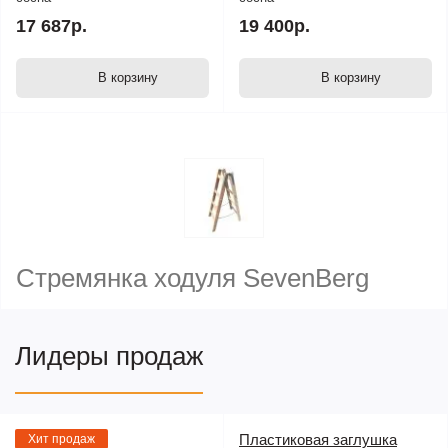
17 687р.
19 400р.
В корзину
В корзину
Стремянка ходуля SevenBerg
Лидеры продаж
Пластиковая заглушка
Хит продаж