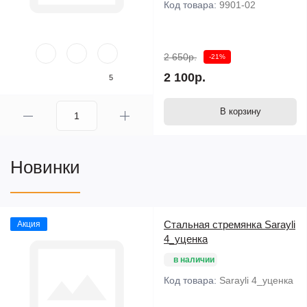
Код товара:
9901-02
2 650р.
-21%
2 100р.
5
В корзину
Новинки
Стальная стремянка Sarayli
Акция
4_уценка
в наличии
Код товара:
Sarayli 4_уценка