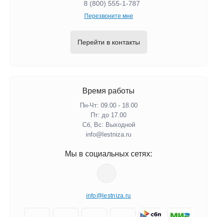
8 (800) 555-1-787
Перезвоните мне
Перейти в контакты
Время работы
Пн-Чт: 09.00 - 18.00
Пт: до 17.00
Сб, Вс: Выходной
info@lestniza.ru
Мы в социальных сетях:
info@lestniza.ru