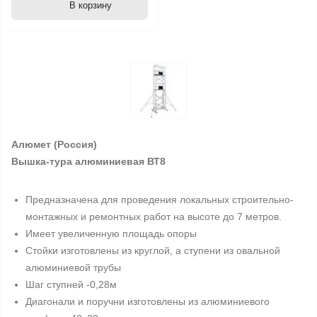
В корзину
Алюмет
(Россия)
Вышка-тура алюминиевая ВТ8
Предназначена для проведения локальных строительно-
монтажных и ремонтных работ на высоте до 7 метров.
Имеет увеличенную площадь опоры
Стойки изготовлены из круглой, а ступени из овальной
алюминиевой трубы
Шаг ступней -0,28м
Диагонали и поручни изготовлены из алюминиевого