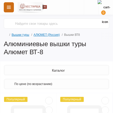
0
Вышки туры
АЛЮМЕТ (Россия)
Вышки ВТ8
Алюминиевые вышки туры
Алюмет ВТ-8
Каталог
Популярный
Популярный