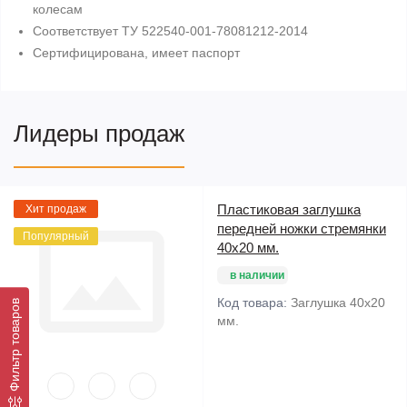
колесам
Соответствует ТУ 522540-001-78081212-2014
Сертифицирована, имеет паспорт
Лидеры продаж
Пластиковая заглушка
Хит продаж
передней ножки стремянки
Популярный
40х20 мм.
в наличии
Код товара:
Заглушка 40х20
Фильтр товаров
мм.