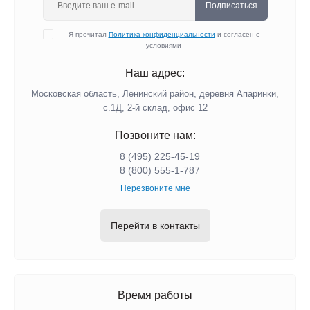
Подписаться
Я прочитал
Политика конфиденциальности
и согласен с
условиями
Наш адрес:
Московская область, Ленинский район, деревня Апаринки,
с.1Д, 2-й склад, офис 12
Позвоните нам:
8 (495) 225-45-19
8 (800) 555-1-787
Перезвоните мне
Перейти в контакты
Время работы