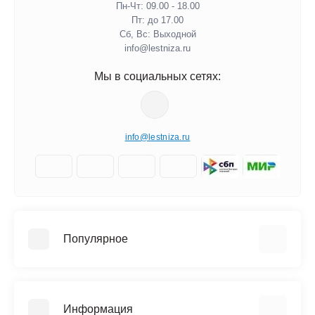
Пн-Чт: 09.00 - 18.00
Пт: до 17.00
Сб, Вс: Выходной
info@lestniza.ru
Мы в социальных сетях:
info@lestniza.ru
Популярное
Аренда
Трехсекционные лестницы
Информация