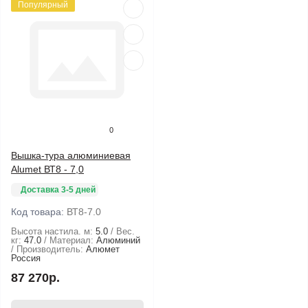
Популярный
0
Вышка-тура алюминиевая
Alumet ВТ8 - 7,0
Доставка 3-5 дней
Код товара:
ВТ8-7.0
Высота настила. м:
5.0
Вес.
кг:
47.0
Материал:
Алюминий
Производитель:
Алюмет
Россия
87 270р.