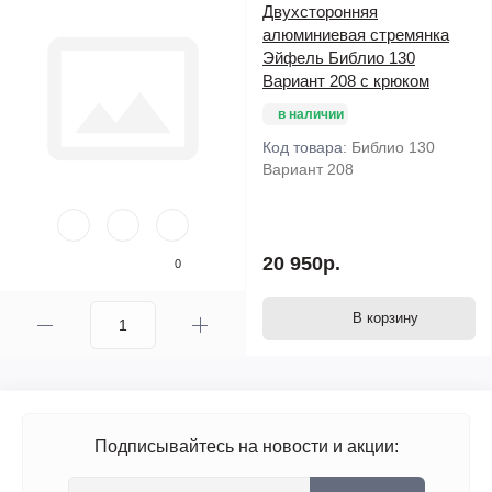
Двухсторонняя
алюминиевая стремянка
Эйфель Библио 130
Вариант 208 с крюком
в наличии
Код товара:
Библио 130
Вариант 208
20 950р.
0
В корзину
Подписывайтесь на новости и акции: