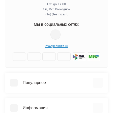
Пт: до 17.00
Сб, Вс: Выходной
info@lestniza.ru
Мы в социальных сетях:
info@lestniza.ru
Популярное
Аренда
Трехсекционные лестницы
Информация
Четырехсекционные лестницы