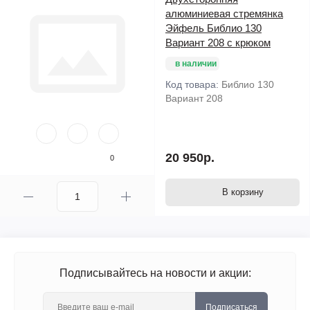
алюминиевая стремянка
Эйфель Библио 130
Вариант 208 с крюком
в наличии
Код товара:
Библио 130
Вариант 208
20 950р.
0
В корзину
Подписывайтесь на новости и акции:
Подписаться