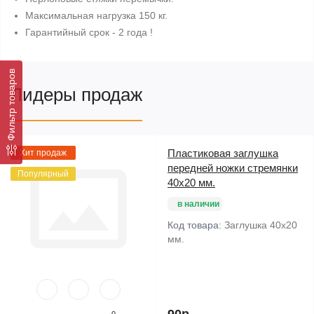
Максимальная нагрузка 150 кг.
Гарантийный срок - 2 года !
Фильтр товаров
Лидеры продаж
Пластиковая заглушка
Хит продаж
передней ножки стремянки
Популярный
40х20 мм.
в наличии
Код товара:
Заглушка 40х20
мм.