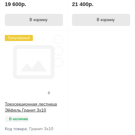
19 600р.
21 400р.
В корзину
В корзину
Популярный
0
Трехсекционная лестница
Эйфель Гранит 3х10
В наличии
Код товара:
Гранит 3х10