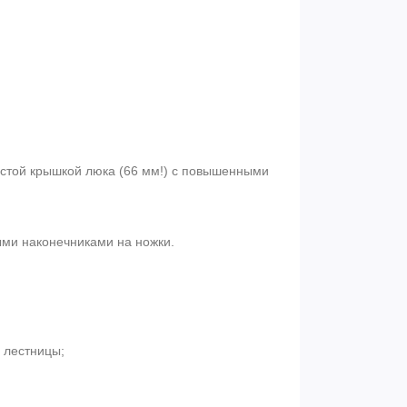
стой крышкой люка (66 мм!) с повышенными
ми наконечниками на ножки.
 лестницы;