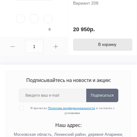
Вариант 208
20 950р.
0
В корзину
Подписывайтесь на новости и акции:
Подписаться
Я прочитал
Политика конфиденциальности
и согласен с
условиями
Наш адрес:
Московская область, Ленинский район, деревня Апаринки,