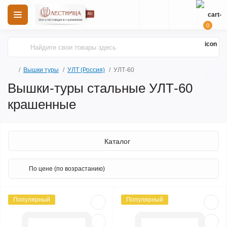
0
Вышки туры
УЛТ (Россия)
УЛТ-60
Вышки-туры стальные УЛТ-60
крашенные
Каталог
Популярный
Популярный