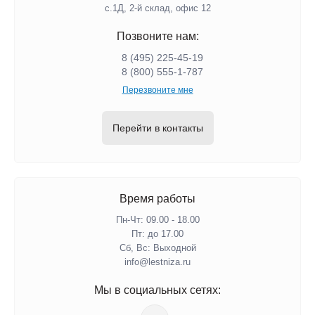
с.1Д, 2-й склад, офис 12
Позвоните нам:
8 (495) 225-45-19
8 (800) 555-1-787
Перезвоните мне
Перейти в контакты
Время работы
Пн-Чт: 09.00 - 18.00
Пт: до 17.00
Сб, Вс: Выходной
info@lestniza.ru
Мы в социальных сетях: