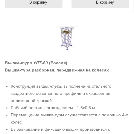
В корзину
В корзину
Вышка-тура УЛТ-60
(Россия)
Вышка-тура разборная, передвижная на колесах
Конструкция
вышки-туры
выполнена из стального
квадратного облегченного профиля и окрашенная
полимерной краской
Рабочий настил с ограждением - 1,6x0,6 м
Перемещение
вышки-туры
осуществляется с помощью 4-х
колес
Выравнивание и фиксацию вышки производится с