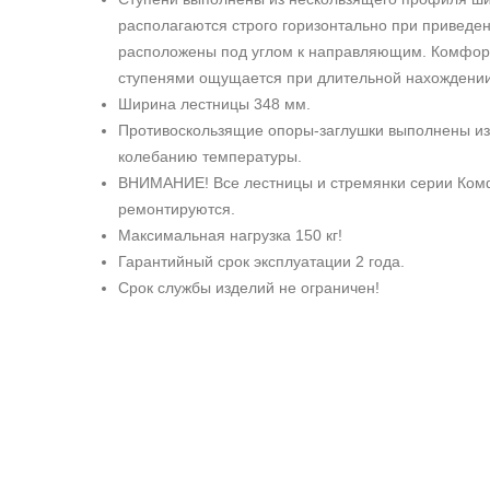
располагаются строго горизонтально при приведен
расположены под углом к направляющим. Комфорт
ступенями ощущается при длительной нахождении
Ширина лестницы 348 мм.
Противоскользящие опоры-заглушки выполнены из 
колебанию температуры.
ВНИМАНИЕ! Все лестницы и стремянки серии Ком
ремонтируются.
Максимальная нагрузка 150 кг!
Гарантийный срок эксплуатации 2 года.
Срок службы изделий не ограничен!