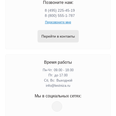
Позвоните нам:
8 (495) 225-45-19
8 (800) 555-1-787
Перезвоните мне
Перейти в контакты
Время работы
Пн-Чт: 09.00 - 18.00
Пт: до 17.00
Сб, Вс: Выходной
info@lestniza.ru
Мы в социальных сетях: