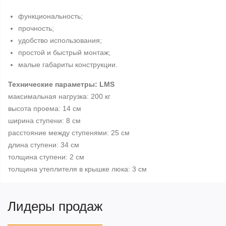
функциональность;
прочность;
удобство использования;
простой и быстрый монтаж;
малые габариты конструкции.
Технические параметры: LMS
максимальная нагрузка: 200 кг
высота проема: 14 см
ширина ступени: 8 см
расстояние между ступенями: 25 см
длина ступени: 34 см
толщина ступени: 2 см
толщина утеплителя в крышке люка: 3 см
Лидеры продаж