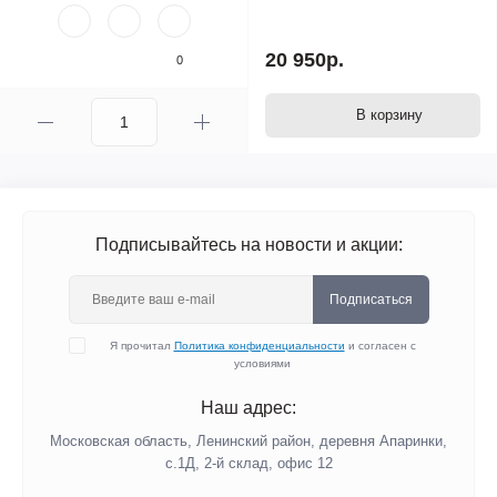
20 950р.
0
В корзину
Подписывайтесь на новости и акции:
Подписаться
Я прочитал
Политика конфиденциальности
и согласен с
условиями
Наш адрес:
Московская область, Ленинский район, деревня Апаринки,
с.1Д, 2-й склад, офис 12