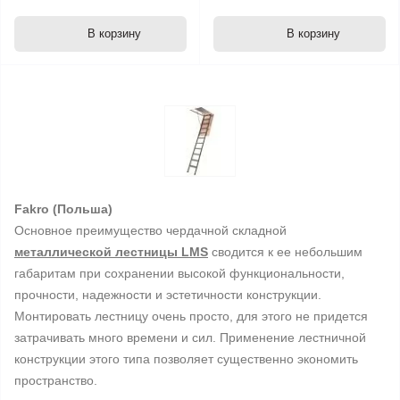
В корзину
В корзину
Fakro (Польша)
Основное преимущество чердачной складной
металлической лестницы LMS
сводится к ее небольшим
габаритам при сохранении высокой функциональности,
прочности, надежности и эстетичности конструкции.
Монтировать лестницу очень просто, для этого не придется
затрачивать много времени и сил. Применение лестничной
конструкции этого типа позволяет существенно экономить
пространство.