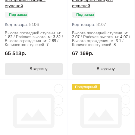
ступеней
ступеней
Под заказ
Под заказ
Код товара:
8106
Код товара:
8107
Высота последней ступени. м:
Высота последней ступени. м:
1.82
Рабочая высота. м:
3.82
2.07
Рабочая высота. м:
4.07
Высота ограждения. м:
2.89
Высота ограждения. м:
3.1
Количество ступеней:
7
Количество ступеней:
8
65 513р.
67 169р.
В корзину
В корзину
Популярный