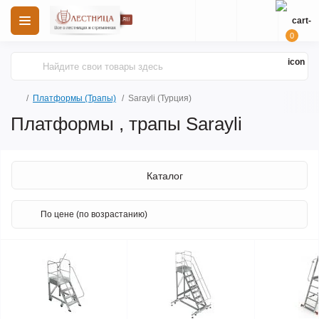
0
Платформы (Трапы)
Sarayli (Турция)
Платформы , трапы Sarayli
Каталог