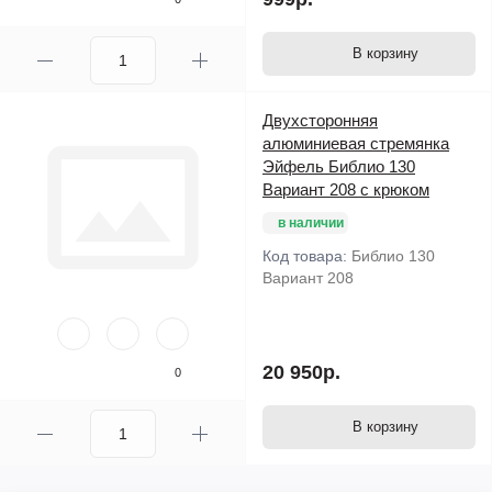
В корзину
Двухсторонняя
алюминиевая стремянка
Эйфель Библио 130
Вариант 208 с крюком
в наличии
Код товара:
Библио 130
Вариант 208
20 950р.
0
В корзину