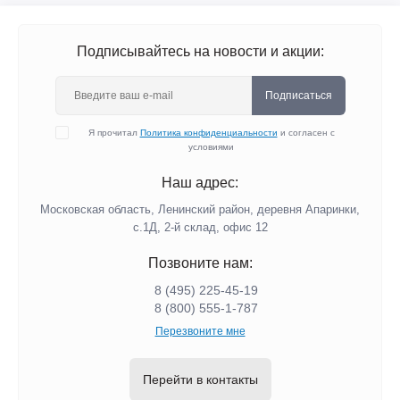
Подписывайтесь на новости и акции:
Подписаться
Я прочитал
Политика конфиденциальности
и согласен с
условиями
Наш адрес:
Московская область, Ленинский район, деревня Апаринки,
с.1Д, 2-й склад, офис 12
Позвоните нам:
8 (495) 225-45-19
8 (800) 555-1-787
Перезвоните мне
Перейти в контакты