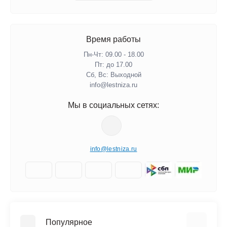
Время работы
Пн-Чт: 09.00 - 18.00
Пт: до 17.00
Сб, Вс: Выходной
info@lestniza.ru
Мы в социальных сетях:
info@lestniza.ru
Популярное