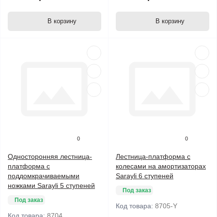
В корзину
В корзину
0
0
Односторонняя лестница-
Лестница-платформа с
платформа с
колесами на амортизаторах
поддомкрачиваемыми
Sarayli 6 ступеней
ножками Sarayli 5 ступеней
Под заказ
Под заказ
Код товара:
8705-Y
Код товара:
8704