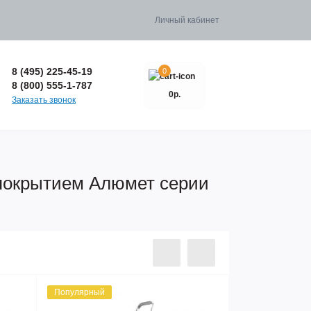
Личный кабинет
8 (495) 225-45-19
0
8 (800) 555-1-787
0р.
Заказать звонок
покрытием Алюмет серии
Популярный