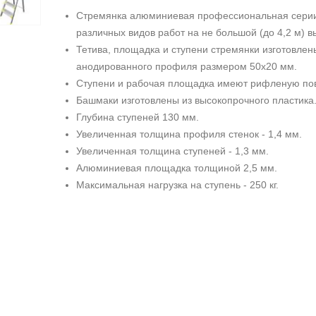
Стремянка алюминиевая профессиональная сери
различных видов работ на не большой (до 4,2 м) вы
Тетива, площадка и ступени стремянки изготовле
анодированного профиля размером 50х20 мм.
Ступени и рабочая площадка имеют рифленую пов
Башмаки изготовлены из высокопрочного пластика
Глубина ступеней 130 мм.
Увеличенная толщина профиля стенок - 1,4 мм.
Увеличенная толщина ступеней - 1,3 мм.
Алюминиевая площадка толщиной 2,5 мм.
Максимальная нагрузка на ступень - 250 кг.