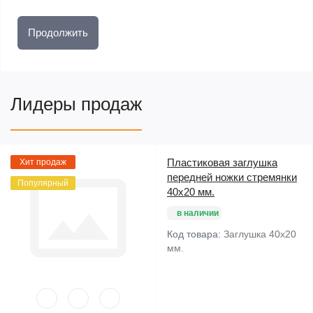
Продолжить
Лидеры продаж
Пластиковая заглушка
Хит продаж
передней ножки стремянки
Популярный
40х20 мм.
в наличии
Код товара:
Заглушка 40х20
мм.