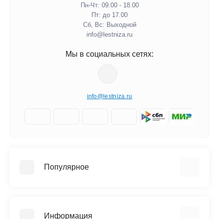
Пн-Чт: 09.00 - 18.00
Пт: до 17.00
Сб, Вс: Выходной
info@lestniza.ru
Мы в социальных сетях:
info@lestniza.ru
Популярное
Аренда
Трехсекционные лестницы
Информация