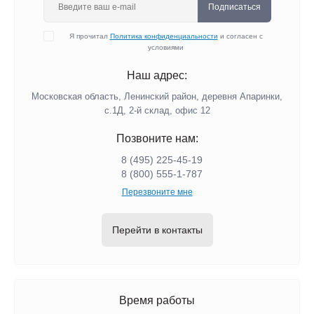
Подписаться
Я прочитал
Политика конфиденциальности
и согласен с
условиями
Наш адрес:
Московская область, Ленинский район, деревня Апаринки,
с.1Д, 2-й склад, офис 12
Позвоните нам:
8 (495) 225-45-19
8 (800) 555-1-787
Перезвоните мне
Перейти в контакты
Время работы