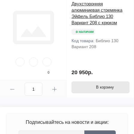
Двухсторонняя
алюминиевая стремянка
Эйфель Библио 130
Вариант 208 с крюком
в наличии
Код товара:
Библио 130
Вариант 208
20 950р.
0
В корзину
Подписывайтесь на новости и акции: