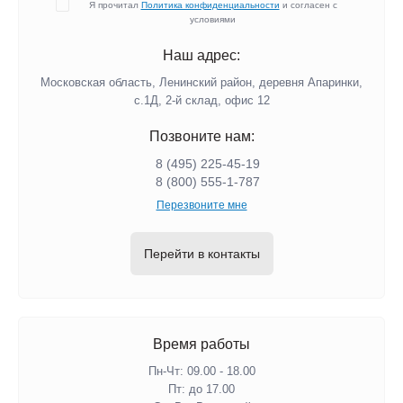
Я прочитал
Политика конфиденциальности
и согласен с
условиями
Наш адрес:
Московская область, Ленинский район, деревня Апаринки,
с.1Д, 2-й склад, офис 12
Позвоните нам:
8 (495) 225-45-19
8 (800) 555-1-787
Перезвоните мне
Перейти в контакты
Время работы
Пн-Чт: 09.00 - 18.00
Пт: до 17.00