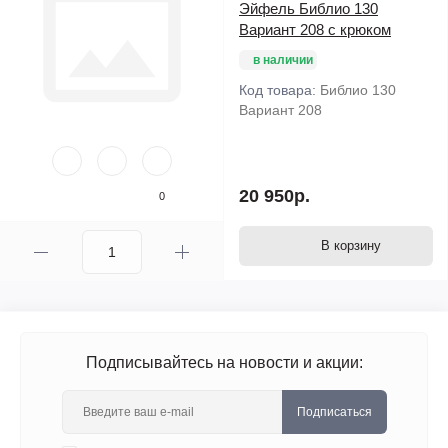
Эйфель Библио 130
Вариант 208 с крюком
в наличии
Код товара:
Библио 130
Вариант 208
20 950р.
0
В корзину
Подписывайтесь на новости и акции:
Подписаться