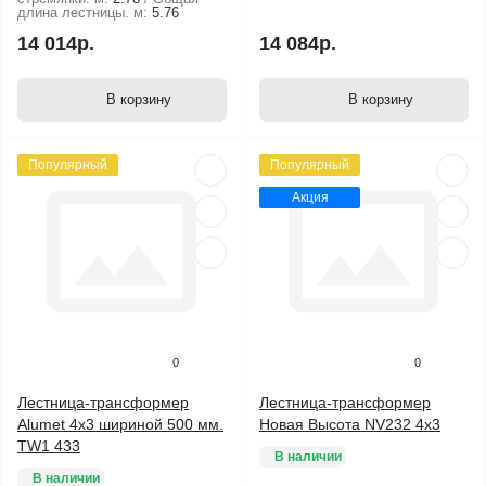
длина лестницы. м:
5.76
14 014р.
14 084р.
В корзину
В корзину
Популярный
Популярный
Акция
0
0
Лестница-трансформер
Лестница-трансформер
Alumet 4х3 шириной 500 мм.
Новая Высота NV232 4x3
TW1 433
В наличии
В наличии