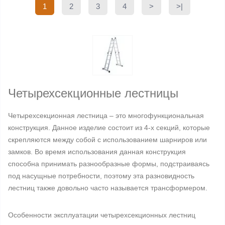
1
2
3
4
>
>|
Четырехсекционные лестницы
Четырехсекционная лестница – это многофункциональная
конструкция. Данное изделие состоит из 4-х секций, которые
скрепляются между собой с использованием шарниров или
замков. Во время использования данная конструкция
способна принимать разнообразные формы, подстраиваясь
под насущные потребности, поэтому эта разновидность
лестниц также довольно часто называется трансформером.
Особенности эксплуатации четырехсекционных лестниц