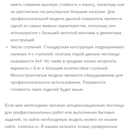
иметь слишком высокую стойкость к износу, поскольку они
не рассчитаны на регулярные большие нагрузки. Для
профессиональной модели данный показатель является
одной из самых важных характеристик, поскольку они
используются с большей частотой монтажа и демонтажа
конструкций.
Число ступеней. Стандартная конструкция подразумевает
наличие 4-х ступеней, поэтому порой данные лестницы
называются 4х4. Но также в продаже можно встретить
варианты с 6-ю и большим количеством ступеней.
Многоступенчатые модели являются оборудованием для
профессионального использования. Разумеется,
стоимость таких изделий будет выше.
Если вам необходима прочная четырехсекционная лестница
для профессиональных работ или выполнения бытовых
заданий, то найти необходимую модель можно на нашем
сайте Lestniza.ru. В нашем каталоге только проверенные