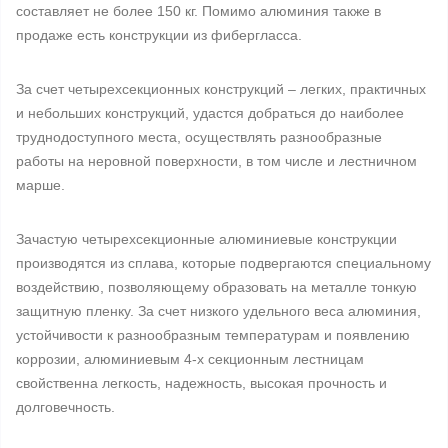
составляет не более 150 кг. Помимо алюминия также в
продаже есть конструкции из фибергласса.
За счет четырехсекционных конструкций – легких, практичных
и небольших конструкций, удастся добраться до наиболее
труднодоступного места, осуществлять разнообразные
работы на неровной поверхности, в том числе и лестничном
марше.
Зачастую четырехсекционные алюминиевые конструкции
производятся из сплава, которые подвергаются специальному
воздействию, позволяющему образовать на металле тонкую
защитную пленку. За счет низкого удельного веса алюминия,
устойчивости к разнообразным температурам и появлению
коррозии, алюминиевым 4-х секционным лестницам
свойственна легкость, надежность, высокая прочность и
долговечность.