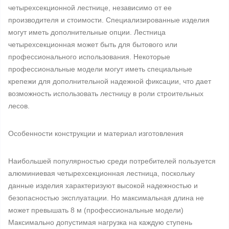
четырехсекционной лестнице, независимо от ее
производителя и стоимости. Специализированные изделия
могут иметь дополнительные опции. Лестница
четырехсекционная может быть для бытового или
профессионального использования. Некоторые
профессиональные модели могут иметь специальные
крепежи для дополнительной надежной фиксации, что дает
возможность использовать лестницу в роли строительных
лесов.
Особенности конструкции и материал изготовления
Наибольшей популярностью среди потребителей пользуется
алюминиевая четырехсекционная лестница, поскольку
данные изделия характеризуют высокой надежностью и
безопасностью эксплуатации. Но максимальная длина не
может превышать 8 м (профессиональные модели)
Максимально допустимая нагрузка на каждую ступень