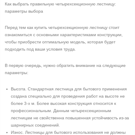
Как выбрать правильную четырехсекционную лестницу:
параметры выбора
Перед тем как купить четырехсекционную лестницу стоит
ознакомиться с основными характеристиками конструкции,
чтобы приобрести оптимальную модель, которая будет
подходить под ваши условия труда.
В первую очередь, нужно обратить внимание на следующие
параметры:
Высота. Стандартная лестница для бытового применения
создана специально для проведения работ на высоте не
более 3-х м. Более высокая конструкция относится к
профессиональным. Данным четырехсекционным
лестницам не свойственна повышенная устойчивость из-за
шарнирных соединений.
Износ. Лестницы для бытового использования не должны