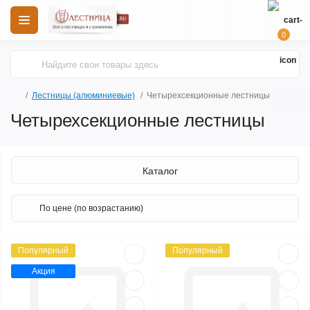
0
Лестницы (алюминиевые)
Четырехсекционные лестницы
Четырехсекционные лестницы
Каталог
Популярный
Популярный
Акция