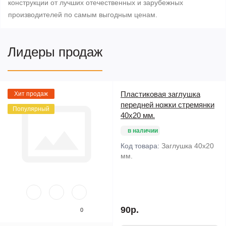
конструкции от лучших отечественных и зарубежных
производителей по самым выгодным ценам.
Лидеры продаж
Пластиковая заглушка
Хит продаж
передней ножки стремянки
Популярный
40х20 мм.
в наличии
Код товара:
Заглушка 40х20
мм.
90р.
0