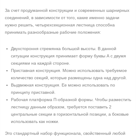
За счет продуманной конструкции и современных шарнирных
соединений, в зависимости от того, какие именно задачи
нужно решить, четырехсекционная лестница способна
принимать разнообразные рабочие положения:
Двухстороння стремянка большой высоты. В данной
ситуации конструкция принимает форму буквы А с двумя
секциями на каждой стороне.
Приставная конструкция. Можно использовать требуемое
количество секций, которые размещены одна над другой.
Выдвижная конструкция. Ее можно использовать по
принципу приставной.
Рабочая платформа П-образной формы. Чтобы разместить
лестницу данным образом, требуется поставить 2
центральные секции в горизонтальной позиции, а боковые
использовать как ножки.
Это стандартный набор функционала, свойственный любой