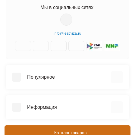
Мы в социальных сетях:
info@lestniza.ru
Популярное
Аренда
Трехсекционные лестницы
Информация
Четырехсекционные лестницы
Телескопические лестницы
Информация о доставке
SEVENBERG (Россия)
Контакты
Каталог товаров