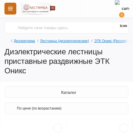
0
Диэлектрика
Лестницы (диэлектрические)
ЭТК Оникс (Россия)
Диэлектрические лестницы
приставные раздвижные ЭТК
Оникс
Каталог