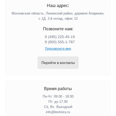
Наш адрес:
Московская область, Ленинский район, деревня Апаринки,
с.1Д, 2-й склад, офис 12
Позвоните нам:
8 (495) 225-45-19
8 (800) 555-1-787
Перезвоните мне
Перейти в контакты
Время работы
Пн-Чт: 09.00 - 18.00
Пт: до 17.00
Сб, Вс: Выходной
info@lestniza.ru