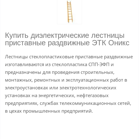
Купить диэлектрические лестницы
приставные раздвижные ЭТК Оникс
Лестницы стеклопластиковые приставные раздвижные
изготавливаются из стеклопластика СПП-ЭФП и
предназначены для проведения строительных,
монтажных, ремонтных и эксплуатационных работ в
электроустановках или электротехнологических
установках на энергетических, нефтегазовых
предприятиях, службах телекоммуникационных сетей,
в цехах промышленных предприятий.