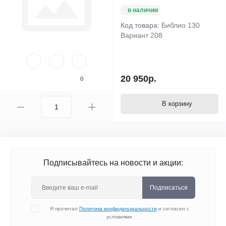
в наличии
Код товара:
Библио 130
Вариант 208
20 950р.
0
В корзину
Подписывайтесь на новости и акции:
Подписаться
Я прочитал
Политика конфиденциальности
и согласен с
условиями