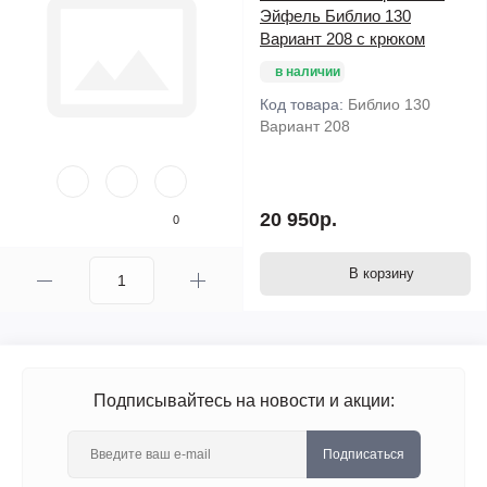
Эйфель Библио 130
Вариант 208 с крюком
в наличии
Код товара:
Библио 130
Вариант 208
20 950р.
0
В корзину
Подписывайтесь на новости и акции:
Подписаться