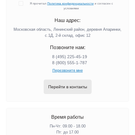
Я прочитал
Политика конфиденциальности
и согласен с
условиями
Наш адрес:
Московская область, Ленинский район, деревня Апаринки,
с.1Д, 2-й склад, офис 12
Позвоните нам:
8 (495) 225-45-19
8 (800) 555-1-787
Перезвоните мне
Перейти в контакты
Время работы
Пн-Чт: 09.00 - 18.00
Пт: до 17.00