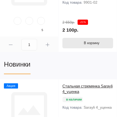
Код товара:
9901-02
2 650р.
-21%
2 100р.
5
В корзину
Новинки
Стальная стремянка Sarayli
Акция
4_уценка
в наличии
Код товара:
Sarayli 4_уценка