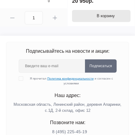
20 950р.
0
В корзину
Подписывайтесь на новости и акции:
Подписаться
Я прочитал
Политика конфиденциальности
и согласен с
условиями
Наш адрес:
Московская область, Ленинский район, деревня Апаринки,
с.1Д, 2-й склад, офис 12
Позвоните нам:
8 (495) 225-45-19