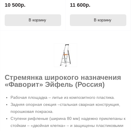
10 500р.
11 600р.
В корзину
В корзину
Стремянка широкого назначения
«Фаворит»
Эйфель (Россия)
Рабочая площадка – литье из композитного пластика.
Задняя опорная секция –стальная сварная конструкция,
порошковая покраска.
Ступени рифленые (ширина 80 мм) надежно приклепаны к
стойкам – «двойная клепка» – и защищены пластиковыми