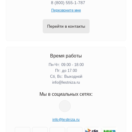
8 (800) 555-1-787
Перезвоните мне
Перейти в контакты
Время работы
Пн-Чт: 09.00 - 18.00
Пт: до 17.00
Сб, Вс: Выходной
info@lestniza.ru
Мы в социальных сетях:
info@lestniza.ru