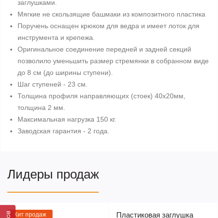
заглушками.
Мягкие не скользящие башмаки из композитного пластика
Поручень оснащен крюком для ведра и имеет лоток для
инструмента и крепежа.
Оригинальное соединение передней и задней секций
позволило уменьшить размер стремянки в собранном виде
до 8 см (до ширины ступени).
Шаг ступеней - 23 см.
Толщина профиля направляющих (стоек) 40х20мм,
толщина 2 мм.
Максимальная нагрузка 150 кг.
Заводская гарантия - 2 года.
Лидеры продаж
Пластиковая заглушка
Хит продаж