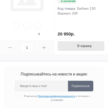
в наличии
Код товара:
Библио 130
Вариант 208
20 950р.
0
В корзину
Подписывайтесь на новости и акции:
Подписаться
Я прочитал
Политика конфиденциальности
и согласен с
условиями