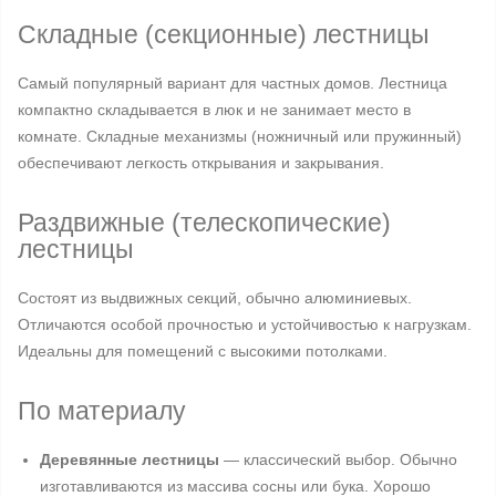
Складные (секционные) лестницы
Самый популярный вариант для частных домов. Лестница
компактно складывается в люк и не занимает место в
комнате. Складные механизмы (ножничный или пружинный)
обеспечивают легкость открывания и закрывания.
Раздвижные (телескопические)
лестницы
Состоят из выдвижных секций, обычно алюминиевых.
Отличаются особой прочностью и устойчивостью к нагрузкам.
Идеальны для помещений с высокими потолками.
По материалу
Деревянные лестницы
— классический выбор. Обычно
изготавливаются из массива сосны или бука. Хорошо