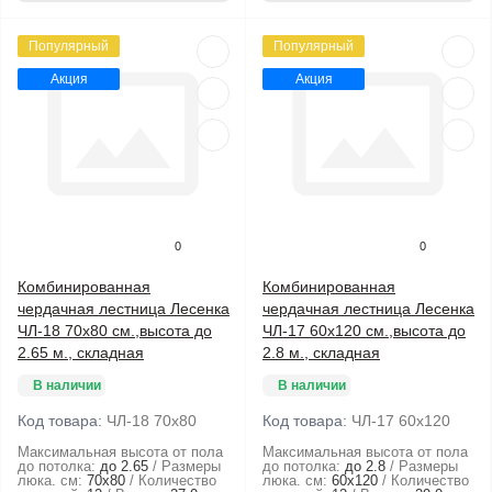
Популярный
Популярный
Акция
Акция
0
0
Комбинированная
Комбинированная
чердачная лестница Лесенка
чердачная лестница Лесенка
ЧЛ-18 70x80 см.,высота до
ЧЛ-17 60x120 см.,высота до
2.65 м., складная
2.8 м., складная
В наличии
В наличии
Код товара:
ЧЛ-18 70x80
Код товара:
ЧЛ-17 60x120
Максимальная высота от пола
Максимальная высота от пола
до потолка:
до 2.65
Размеры
до потолка:
до 2.8
Размеры
люка. см:
70x80
Количество
люка. см:
60x120
Количество