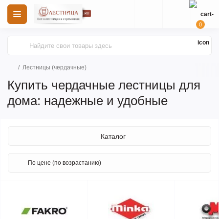
0
Лестницы (чердачные)
Купить чердачные лестницы для
дома: надежные и удобные
Каталог