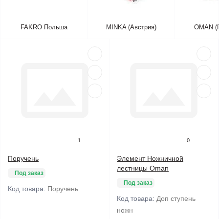
FAKRO Польша
MINKA (Австрия)
OMAN (
1
0
Поручень
Элемент Ножничной
лестницы Oman
Под заказ
Под заказ
Код товара:
Поручень
Код товара:
Доп ступень
ножн