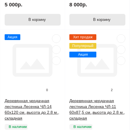
5 000р.
8 000р.
В корзину
В корзину
Акция
Хит продаж
Популярный
Акция
0
2
Деревянная чердачная
Деревянная чердачная
лестница Лесенка ЧЛ-14
лестница Лесенка ЧЛ-11
60x120 см.,высота до 2.8 м.,
60x87,5 см.,высота до 2.8 м.,
складная
складная
В наличии
В наличии