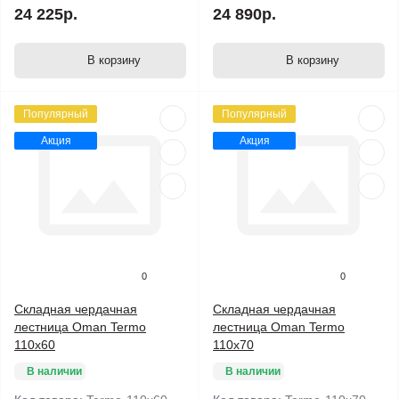
24 225р.
24 890р.
В корзину
В корзину
Популярный
Популярный
Акция
Акция
0
0
Складная чердачная
Складная чердачная
лестница Oman Termo
лестница Oman Termo
110x60
110x70
В наличии
В наличии