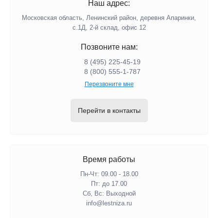
Наш адрес:
Московская область, Ленинский район, деревня Апаринки,
с.1Д, 2-й склад, офис 12
Позвоните нам:
8 (495) 225-45-19
8 (800) 555-1-787
Перезвоните мне
Перейти в контакты
Время работы
Пн-Чт: 09.00 - 18.00
Пт: до 17.00
Сб, Вс: Выходной
info@lestniza.ru