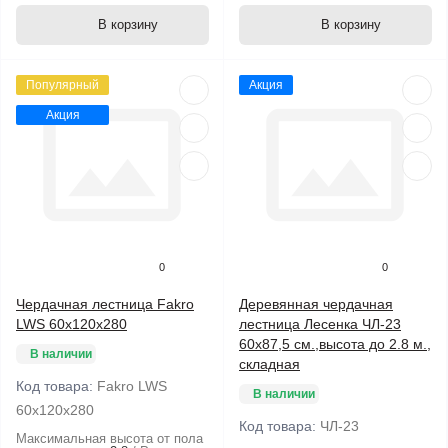
В корзину
В корзину
Популярный
Акция
Акция
0
0
Чердачная лестница Fakro
Деревянная чердачная
LWS 60х120х280
лестница Лесенка ЧЛ-23
60x87,5 см.,высота до 2.8 м.,
В наличии
складная
Код товара:
Fakro LWS
В наличии
60х120х280
Код товара:
ЧЛ-23
Максимальная высота от пола