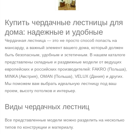
Купить чердачные лестницы для
дома: надежные и удобные
Чердачная лестница — это не просто способ попасть на
мансарду, а важный элемент вашего дома, который должен
быть безопасным, удобным и эстетичным. В нашем каталоге
представлены складные и раздвижные модели от ведущих
европейских и российских производителей: FAKRO (Польша),
MINKA (Австрия), OMAN (Польша), VELUX (Дания) и других.
Мы поможем вам выбрать идеальную лестницу под ваш
проем, высоту потолков и интерьер.
Виды чердачных лестниц
Все представленные модели можно разделить на несколько
типов по конструкции и материалу.