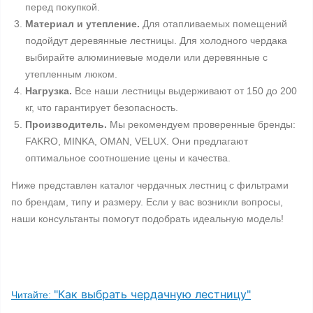
перед покупкой.
Материал и утепление.
Для отапливаемых помещений
подойдут деревянные лестницы. Для холодного чердака
выбирайте алюминиевые модели или деревянные с
утепленным люком.
Нагрузка.
Все наши лестницы выдерживают от 150 до 200
кг, что гарантирует безопасность.
Производитель.
Мы рекомендуем проверенные бренды:
FAKRO, MINKA, OMAN, VELUX. Они предлагают
оптимальное соотношение цены и качества.
Ниже представлен каталог чердачных лестниц с фильтрами
по брендам, типу и размеру. Если у вас возникли вопросы,
наши консультанты помогут подобрать идеальную модель!
"Как выбрать чердачную лестницу"
Читайте: