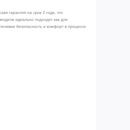
ая гарантия на срок 2 года, что
 модели идеально подходят как для
печивая безопасность и комфорт в процессе