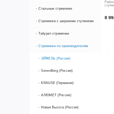
Рабоч
ступе
Стальные стремянки
8 99
Стремянки с широкими ступенями
Табурет-стремянки
Стремянки по производителям
ЭЙФЕЛЬ (Россия)
SevenBerg (Россия)
KRAUSE (Германия)
АЛЮМЕТ (Россия)
Новая Высота (Россия)