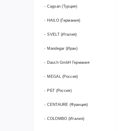
Cagsan (Турция)
HAILO (Германия)
SVELT (Италия)
Mandegar (Иран)
Dasch GmbH Германия
MEGAL (Россия)
РБТ (Россия)
CENTAURE (Франция)
COLOMBO (Италия)