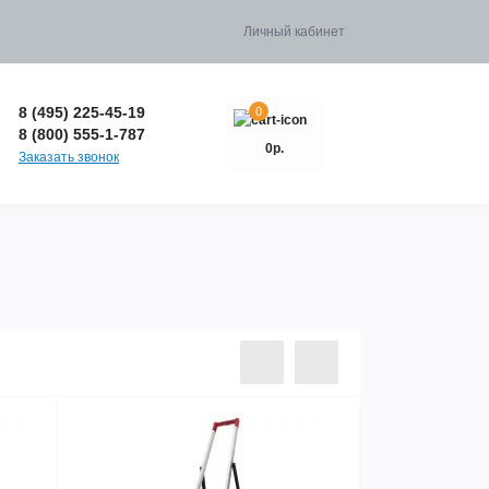
Личный кабинет
8 (495) 225-45-19
0
8 (800) 555-1-787
0р.
Заказать звонок