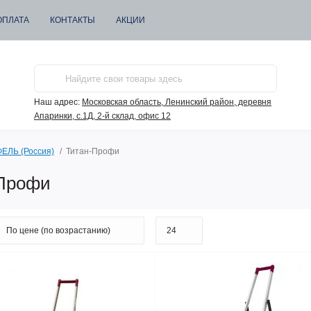
ОПЛАТА
КОНТАКТЫ
АКЦИИ
Наш адрес:
Московская область, Ленинский район, деревня
Апаринки, с.1Д, 2-й склад, офис 12
ЕЛЬ (Россия)
Титан-Профи
-Профи