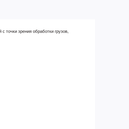
с точки зрения обработки грузов,