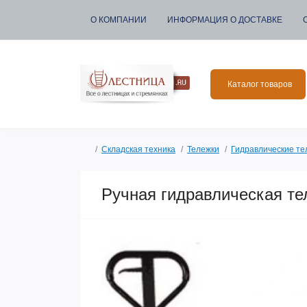
О КОМПАНИИ
ИНФОРМАЦИЯ О ДОСТАВКЕ
Каталог товаров
Складская техника
Тележки
Гидравлические те
Ручная гидравлическая т