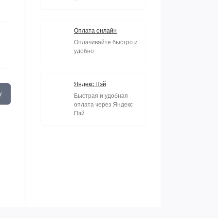
Оплата онлайн
Оплачивайте быстро и
удобно
Яндекс Пэй
у
Быстрая и удобная
оплата через Яндекс
Пэй