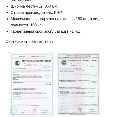
транспортировать лестницу трансформер в легковом
автомобиле
Ширина лестницы 350 мм.
Страна производитель: КНР
Максимальная нагрузка на ступень 150 кг. , в виде
подмости -100 кг. !
Гарантийный срок эксплуатации -1 год.
Сертификат соответствия