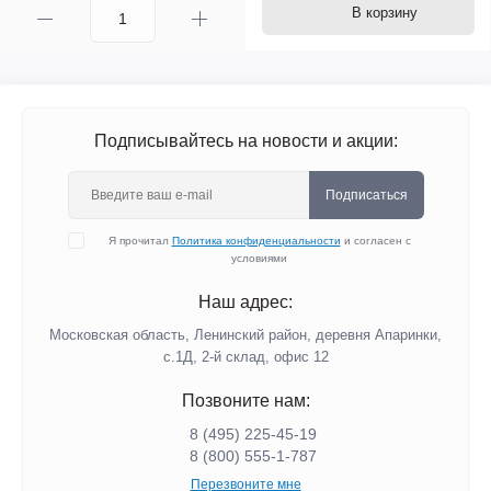
2 100р.
5
В корзину
Подписывайтесь на новости и акции:
Подписаться
Я прочитал
Политика конфиденциальности
и согласен с
условиями
Наш адрес:
Московская область, Ленинский район, деревня Апаринки,
с.1Д, 2-й склад, офис 12
Позвоните нам:
8 (495) 225-45-19