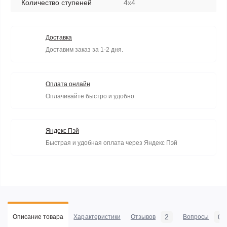
Количество ступеней
4х4
Доставка
Доставим заказ за 1-2 дня.
Оплата онлайн
Оплачивайте быстро и удобно
Яндекс Пэй
Быстрая и удобная оплата через Яндекс Пэй