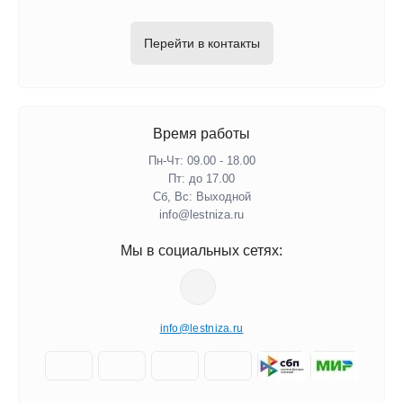
8 (800) 555-1-787
Перезвоните мне
Перейти в контакты
Время работы
Пн-Чт: 09.00 - 18.00
Пт: до 17.00
Сб, Вс: Выходной
info@lestniza.ru
Мы в социальных сетях:
info@lestniza.ru