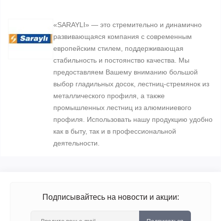
«SARAYLI» — это стремительно и динамично
развивающаяся компания с современным
европейским стилем, поддерживающая
стабильность и постоянство качества. Мы
предоставляем Вашему вниманию большой
выбор гладильных досок, лестниц-стремянок из
металлического профиля, а также
промышленных лестниц из алюминиевого
профиля. Использовать нашу продукцию удобно
как в быту, так и в профессиональной
деятельности.
Подписывайтесь на новости и акции: