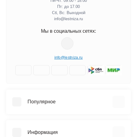
Пн-Чт: 09.00 - 18.00
Пт: до 17.00
Сб, Вс: Выходной
info@lestniza.ru
Мы в социальных сетях:
info@lestniza.ru
Популярное
Аренда
Трехсекционные лестницы
Информация
Четырехсекционные лестницы