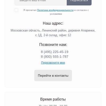
Подписаться
Я прочитал
Политика конфиденциальности
и согласен с
условиями
Наш адрес:
Московская область, Ленинский район, деревня Апаринки,
с.1Д, 2-й склад, офис 12
Позвоните нам:
8 (495) 225-45-19
8 (800) 555-1-787
Перезвоните мне
Перейти в контакты
Время работы