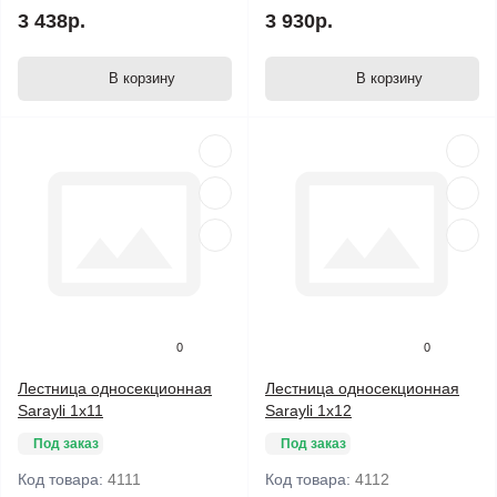
3 438р.
3 930р.
В корзину
В корзину
0
0
Лестница односекционная
Лестница односекционная
Sarayli 1х11
Sarayli 1х12
Под заказ
Под заказ
Код товара:
4111
Код товара:
4112