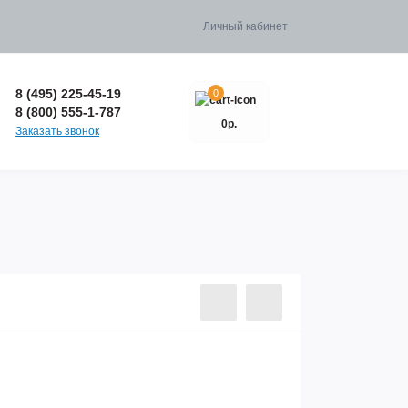
Личный кабинет
8 (495) 225-45-19
0
8 (800) 555-1-787
0р.
Заказать звонок