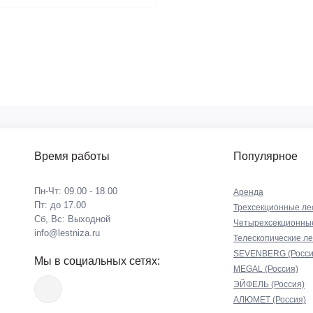
Время работы
Популярное
Пн-Чт: 09.00 - 18.00
Аренда
Пт: до 17.00
Трехсекционные ле
Сб, Вс: Выходной
Четырехсекционны
info@lestniza.ru
Телескопические л
SEVENBERG (Росси
Мы в социальных сетях:
MEGAL (Россия)
ЭЙФЕЛЬ (Россия)
АЛЮМЕТ (Россия)