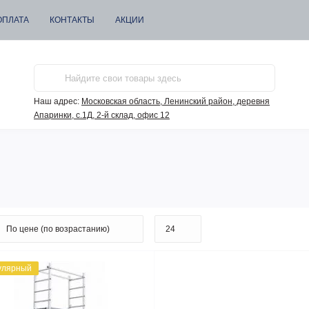
ОПЛАТА
КОНТАКТЫ
АКЦИИ
Наш адрес:
Московская область, Ленинский район, деревня
Апаринки, с.1Д, 2-й склад, офис 12
улярный