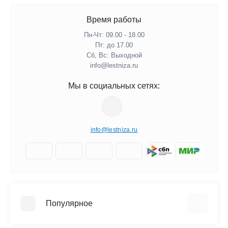
Время работы
Пн-Чт: 09.00 - 18.00
Пт: до 17.00
Сб, Вс: Выходной
info@lestniza.ru
Мы в социальных сетях:
info@lestniza.ru
Популярное