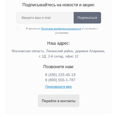
Подписывайтесь на новости и акции:
Подписаться
Я прочитал
Политика конфиденциальности
и согласен с
условиями
Наш адрес:
Московская область, Ленинский район, деревня Апаринки,
с.1Д, 2-й склад, офис 12
Позвоните нам:
8 (495) 225-45-19
8 (800) 555-1-787
Перезвоните мне
Перейти в контакты