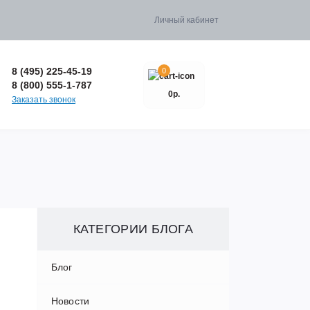
Личный кабинет
8 (495) 225-45-19
0
8 (800) 555-1-787
0р.
Заказать звонок
КАТЕГОРИИ БЛОГА
Блог
Новости