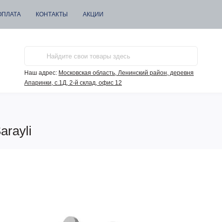
ОПЛАТА
КОНТАКТЫ
АКЦИИ
Наш адрес:
Московская область, Ленинский район, деревня
Апаринки, с.1Д, 2-й склад, офис 12
rayli