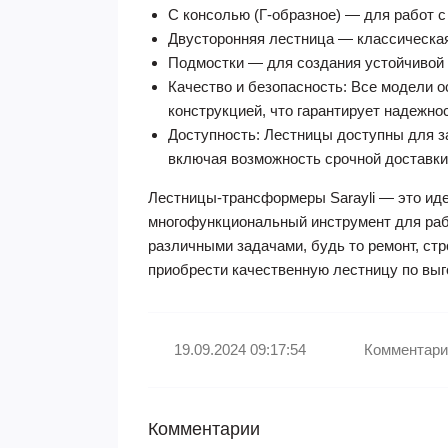
С консолью (Г-образное) — для работ с
Двусторонняя лестница — классическая
Подмостки — для создания устойчивой
Качество и безопасность: Все модели 
конструкцией, что гарантирует надежно
Доступность: Лестницы доступны для за
включая возможность срочной доставки
Лестницы-трансформеры Sarayli — это иде
многофункциональный инструмент для раб
различными задачами, будь то ремонт, ст
приобрести качественную лестницу по выг
19.09.2024 09:17:54
Комментари
Комментарии