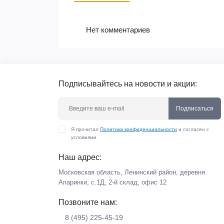
Нет комментариев
Подписывайтесь на новости и акции:
Подписаться
Я прочитал
Политика конфиденциальности
и согласен с
условиями
Наш адрес:
Московская область, Ленинский район, деревня
Апаринки, с.1Д, 2-й склад, офис 12
Позвоните нам:
8 (495) 225-45-19