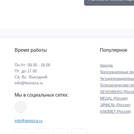
Время работы
Популярное
Пн-Чт: 09.00 - 18.00
Аренда
Пт: до 17.00
Трехсекционные ле
Сб, Вс: Выходной
Четырехсекционны
info@lestniza.ru
Телескопические л
SEVENBERG (Росси
Мы в социальных сетях:
MEGAL (Россия)
ЭЙФЕЛЬ (Россия)
АЛЮМЕТ (Россия)
info@lestniza.ru