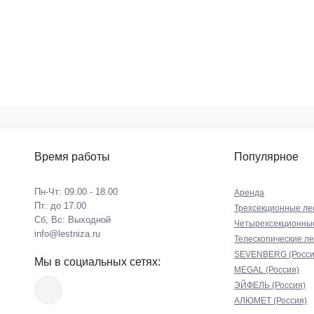
Время работы
Популярное
Пн-Чт: 09.00 - 18.00
Аренда
Пт: до 17.00
Трехсекционные ле
Сб, Вс: Выходной
Четырехсекционны
info@lestniza.ru
Телескопические л
SEVENBERG (Росси
Мы в социальных сетях:
MEGAL (Россия)
ЭЙФЕЛЬ (Россия)
АЛЮМЕТ (Россия)