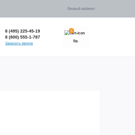
Личный кабинет
8 (495) 225-45-19
0
8 (800) 555-1-787
0р.
Заказать звонок