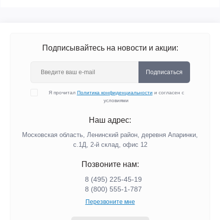
Подписывайтесь на новости и акции:
Подписаться
Я прочитал
Политика конфиденциальности
и согласен с
условиями
Наш адрес:
Московская область, Ленинский район, деревня Апаринки,
с.1Д, 2-й склад, офис 12
Позвоните нам:
8 (495) 225-45-19
8 (800) 555-1-787
Перезвоните мне