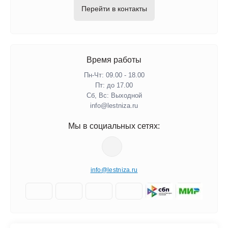
Перейти в контакты
Время работы
Пн-Чт: 09.00 - 18.00
Пт: до 17.00
Сб, Вс: Выходной
info@lestniza.ru
Мы в социальных сетях:
info@lestniza.ru