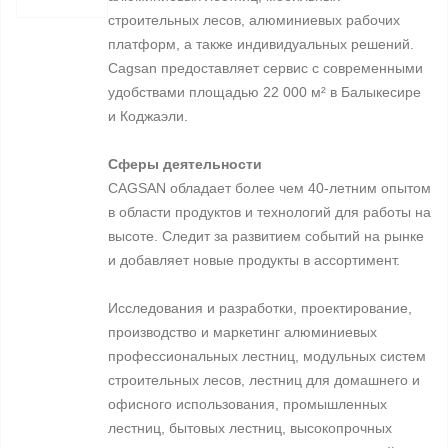
строительных лесов, алюминиевых рабочих
платформ, а также индивидуальных решений.
Cagsan предоставляет сервис с современными
удобствами площадью 22 000 м² в Балыкесире
и Коджаэли.
Сферы деятельности
CAGSAN обладает более чем 40-летним опытом
в области продуктов и технологий для работы на
высоте. Следит за развитием событий на рынке
и добавляет новые продукты в ассортимент.
Исследования и разработки, проектирование,
производство и маркетинг алюминиевых
профессиональных лестниц, модульных систем
строительных лесов, лестниц для домашнего и
офисного использования, промышленных
лестниц, бытовых лестниц, высокопрочных