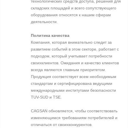
технологических средств доступа, решений для
складских площадей и всего сопутствующего
оборудования относятся к нашим сферам
деятельности.
Политика качества
Компания, которая внимательно следит за
развитием событий в этом секторе, работает с
подходом, который учитывает потребности
своихклиентов. Ожидания и качество клиентов
всегда являются главным приоритетом.
Продукция соответствует всем необходимым
стандартам и сертифицирована ведущими
международными институтами безопасности
TUV-SUD и TSE.
CAGSAN обновляется, чтобы соответствовать
изменяющимся требованиям потребителей и
отличаться от своихконкурентов.