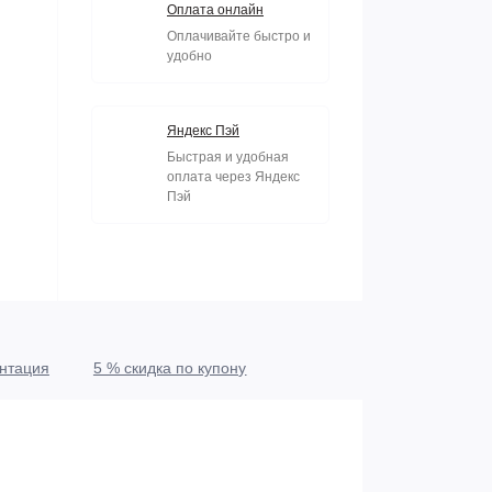
Оплата онлайн
Оплачивайте быстро и
удобно
Яндекс Пэй
Быстрая и удобная
оплата через Яндекс
Пэй
нтация
5 % скидка по купону