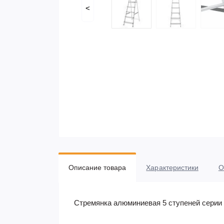
<
Описание товара
Характеристики
О
Стремянка алюминиевая 5 ступеней серии 