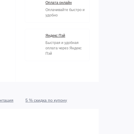
Оплата онлайн
Оплачивайте быстро и
удобно
Яндекс Пэй
Быстрая и удобная
оплата через Яндекс
Пэй
нтация
5 % скидка по купону