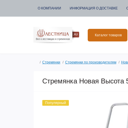
О КОМПАНИИ
ИНФОРМАЦИЯ О ДОСТАВКЕ
Каталог товаров
Стремянки
Стремянки по производителям
Нов
Стремянка Новая Высота 
Популярный