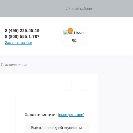
Личный кабинет
8 (495) 225-45-19
0
8 (800) 555-1-787
0р.
Заказать звонок
111 алюминиевая
Характеристики:
(смотреть все)
Высота последней ступени. м