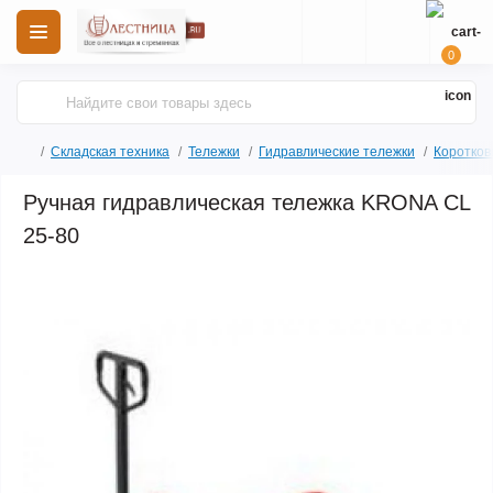
0
Складская техника
Тележки
Гидравлические тележки
Коротков
Ручная гидравлическая тележка KRONA CL
25-80