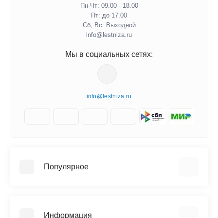
Пн-Чт: 09.00 - 18.00
Пт: до 17.00
Сб, Вс: Выходной
info@lestniza.ru
Мы в социальных сетях:
info@lestniza.ru
Популярное
Аренда
Трехсекционные лестницы
Информация