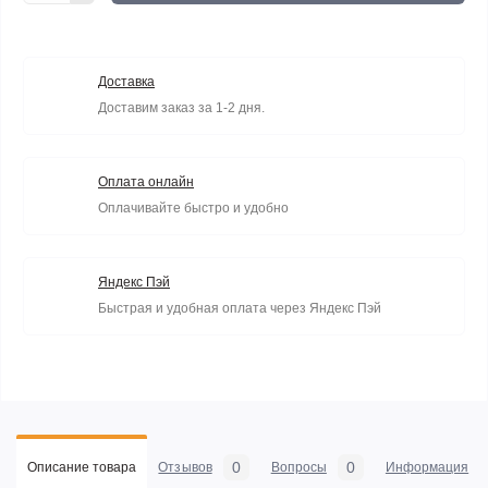
Доставка
Доставим заказ за 1-2 дня.
Оплата онлайн
Оплачивайте быстро и удобно
Яндекс Пэй
Быстрая и удобная оплата через Яндекс Пэй
0
0
Описание товара
Отзывов
Вопросы
Информация