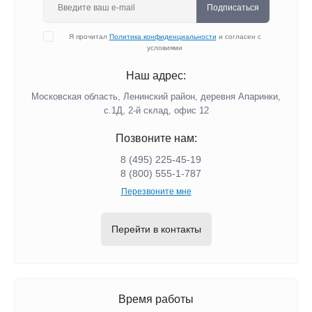
Подписаться
Я прочитал
Политика конфиденциальности
и согласен с
условиями
Наш адрес:
Московская область, Ленинский район, деревня Апаринки,
с.1Д, 2-й склад, офис 12
Позвоните нам:
8 (495) 225-45-19
8 (800) 555-1-787
Перезвоните мне
Перейти в контакты
Время работы