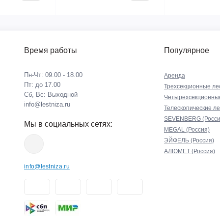
Время работы
Популярное
Пн-Чт: 09.00 - 18.00
Аренда
Пт: до 17.00
Трехсекционные ле
Сб, Вс: Выходной
Четырехсекционны
info@lestniza.ru
Телескопические л
SEVENBERG (Росси
Мы в социальных сетях:
MEGAL (Россия)
ЭЙФЕЛЬ (Россия)
АЛЮМЕТ (Россия)
info@lestniza.ru