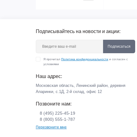
Подписывайтесь на новости и акции:
Подписаться
Я прочитал
Политика конфиденциальности
и согласен с
условиями
Наш адрес:
Московская область, Ленинский район, деревня
Апаринки, с.1Д, 2-й склад, офис 12
Позвоните нам:
8 (495) 225-45-19
8 (800) 555-1-787
Перезвоните мне