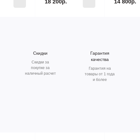
18 200р.
14 800р.
Скидки
Гарантия
качества
Скидки за
покупке за
Гарантия на
наличный расчет
товары от 1 года
и более