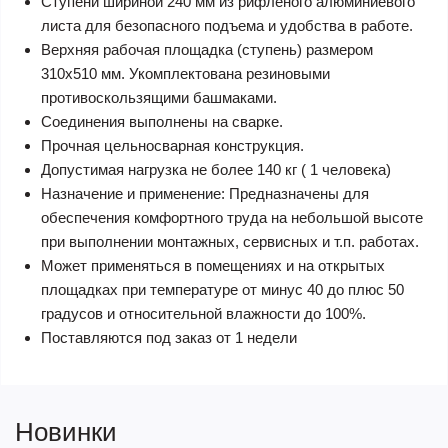
Ступени шириной 240 мм из рифленого алюминиевого
листа для безопасного подъема и удобства в работе.
Верхняя рабочая площадка (ступень) размером
310х510 мм. Укомплектована резиновыми
противоскользящими башмаками.
Соединения выполнены на сварке.
Прочная цельносварная конструкция.
Допустимая нагрузка не более 140 кг ( 1 человека)
Назначение и применение: Предназначены для
обеспечения комфортного труда на небольшой высоте
при выполнении монтажных, сервисных и т.п. работах.
Может применяться в помещениях и на открытых
площадках при температуре от минус 40 до плюс 50
градусов и относительной влажности до 100%.
Поставляются под заказ от 1 недели
Новинки