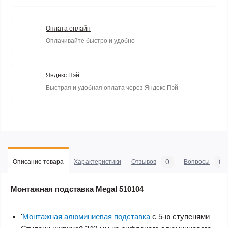
Оплата онлайн
Оплачивайте быстро и удобно
Яндекс Пэй
Быстрая и удобная оплата через Яндекс Пэй
0
0
Описание товара
Характеристики
Отзывов
Вопросы
Монтажная подставка Megal 510104
'
Монтажная алюминиевая подставка
с 5-ю ступенями