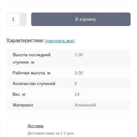
В корзину
Характеристики:
(смотреть все)
Высота последней
1.00
ступени. м
Рабочая высота. м
3.00
Количество ступеней
5
Вес. кг
14
Материал
Алюминий
Доставка
Доставим заказ за 1-2 дня.