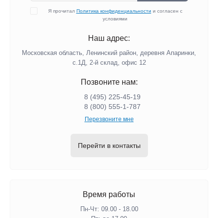
Я прочитал
Политика конфиденциальности
и согласен с
условиями
Наш адрес:
Московская область, Ленинский район, деревня Апаринки,
с.1Д, 2-й склад, офис 12
Позвоните нам:
8 (495) 225-45-19
8 (800) 555-1-787
Перезвоните мне
Перейти в контакты
Время работы
Пн-Чт: 09.00 - 18.00