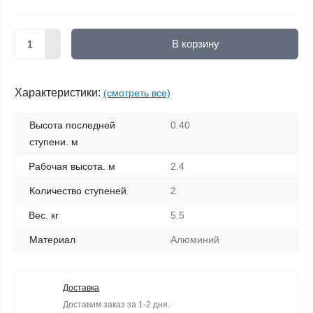
В корзину
Характеристики:
(смотреть все)
Высота последней
0.40
ступени. м
Рабочая высота. м
2.4
Количество ступеней
2
Вес. кг
5.5
Материал
Алюминий
Доставка
Доставим заказ за 1-2 дня.