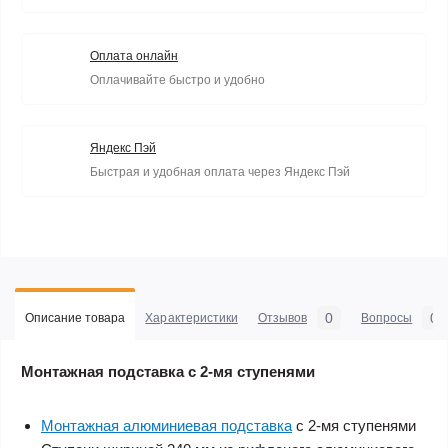
Оплата онлайн
Оплачивайте быстро и удобно
Яндекс Пэй
Быстрая и удобная оплата через Яндекс Пэй
0
0
Описание товара
Характеристики
Отзывов
Вопросы
Монтажная подставка с 2-мя ступенями
Монтажная алюминиевая подставка
с 2-мя ступенями