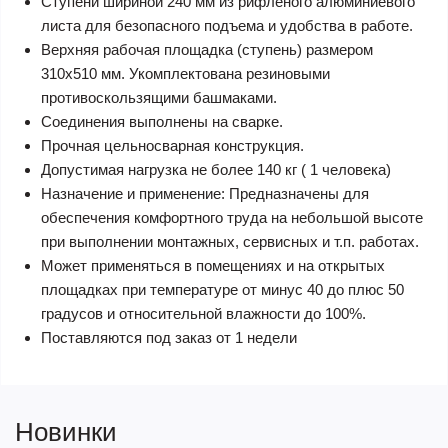
Ступени шириной 240 мм из рифленого алюминиевого
листа для безопасного подъема и удобства в работе.
Верхняя рабочая площадка (ступень) размером
310х510 мм. Укомплектована резиновыми
противоскользящими башмаками.
Соединения выполнены на сварке.
Прочная цельносварная конструкция.
Допустимая нагрузка не более 140 кг ( 1 человека)
Назначение и применение: Предназначены для
обеспечения комфортного труда на небольшой высоте
при выполнении монтажных, сервисных и т.п. работах.
Может применяться в помещениях и на открытых
площадках при температуре от минус 40 до плюс 50
градусов и относительной влажности до 100%.
Поставляются под заказ от 1 недели
Новинки