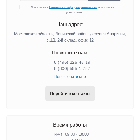
Я прочитал
Политика конфиденциальности
и согласен с
условиями
Наш адрес:
Московская область, Ленинский район, деревня Апаринки,
с.1Д, 2-й склад, офис 12
Позвоните нам:
8 (495) 225-45-19
8 (800) 555-1-787
Перезвоните мне
Перейти в контакты
Время работы
Пн-Чт: 09.00 - 18.00