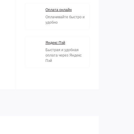
Оплата онлайн
Оплачивайте быстро и
удобно
Яндекс Пэй
Быстрая и удобная
оплата через Яндекс
Пэй