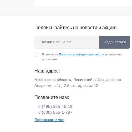
Подписывайтесь на новости и акции:
Подписаться
Я прочитал
Политика конфиденциальности
и согласен с
условиями
Наш адрес:
Московская область, Ленинский район, деревня
Апаринки, с.1Д, 2-й склад, офис 12
Позвоните нам:
8 (495) 225-45-19
8 (800) 555-1-787
Перезвоните мне