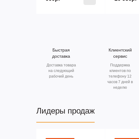
Быстрая
Клиентский
доставка
сервис
Доставка товара
Поддержка
на следующий
клиентов по
рабочий день
телефону 12
часов 7 дней в
неделю
Лидеры продаж