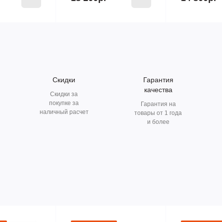
Скидки
Гарантия
качества
Скидки за
покупке за
Гарантия на
наличный расчет
товары от 1 года
и более