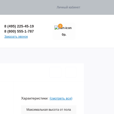
Личный кабинет
8 (495) 225-45-19
0
8 (800) 555-1-787
0р.
Заказать звонок
Характеристики:
(смотреть все)
Максимальная высота от пола