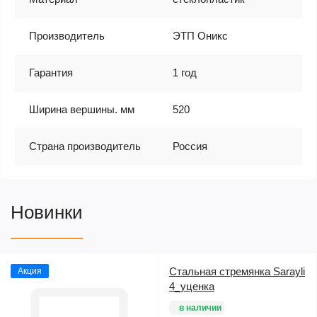
Производитель
ЭТП Оникс
Гарантия
1 год
Ширина вершины. мм
520
Страна производитель
Россия
Новинки
Стальная стремянка Sarayli
Акция
4_уценка
в наличии