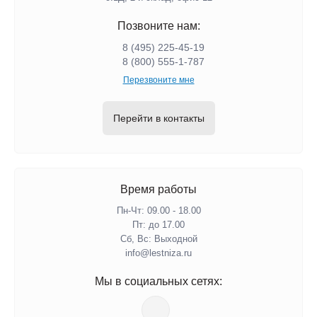
Позвоните нам:
8 (495) 225-45-19
8 (800) 555-1-787
Перезвоните мне
Перейти в контакты
Время работы
Пн-Чт: 09.00 - 18.00
Пт: до 17.00
Сб, Вс: Выходной
info@lestniza.ru
Мы в социальных сетях: