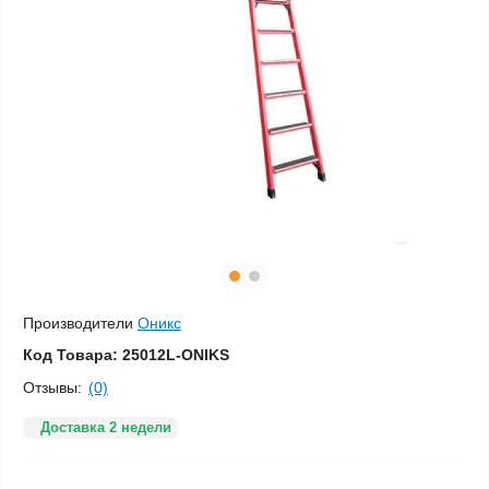
Производители
Оникс
Код Товара:
25012L-ONIKS
Отзывы:
(0)
Доставка 2 недели