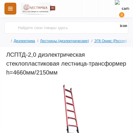
0
Диэлектрика
Лестницы (диэлектрические)
ЭТК Оникс (Россия)
ЛСПТД-2,0 диэлектрическая
стеклопластиковая лестница-трансформер
h=4660мм/2150мм