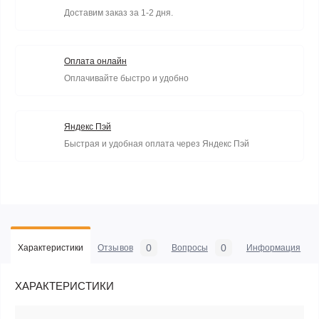
Доставим заказ за 1-2 дня.
Оплата онлайн
Оплачивайте быстро и удобно
Яндекс Пэй
Быстрая и удобная оплата через Яндекс Пэй
0
0
Характеристики
Отзывов
Вопросы
Информация
ХАРАКТЕРИСТИКИ