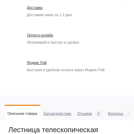
Доставка
Доставим заказ за 1-2 дня.
Оплата онлайн
Оплачивайте быстро и удобно
Яндекс Пэй
Быстрая и удобная оплата через Яндекс Пэй
2
1
Описание товара
Характеристики
Отзывов
Вопросы
Лестница телескопическая