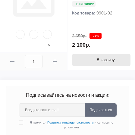
в наличии
Код товара:
9901-02
2 650р.
-21%
2 100р.
5
В корзину
Подписывайтесь на новости и акции:
Подписаться
Я прочитал
Политика конфиденциальности
и согласен с
условиями