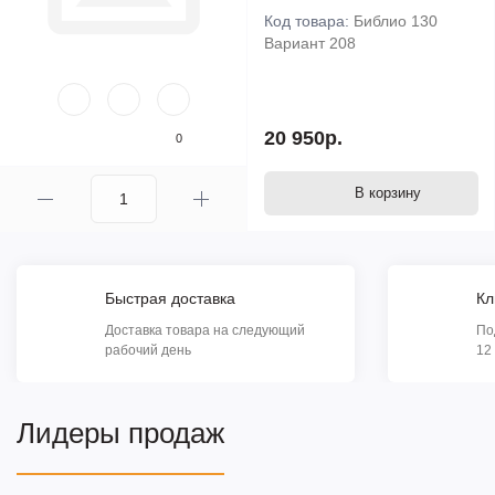
Код товара:
Библио 130
Вариант 208
20 950р.
0
В корзину
Быстрая доставка
Кл
Доставка товара на следующий
По
рабочий день
12
Лидеры продаж