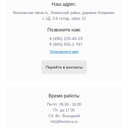
Наш адрес:
Московская область, Ленинский район, деревня Апаринки,
с.1Д, 2-й склад, офис 12
Позвоните нам:
8 (495) 225-45-19
8 (800) 555-1-787
Перезвоните мне
Перейти в контакты
Время работы
Пн-Чт: 09.00 - 18.00
Пт: до 17.00
Сб, Вс: Выходной
info@lestniza.ru