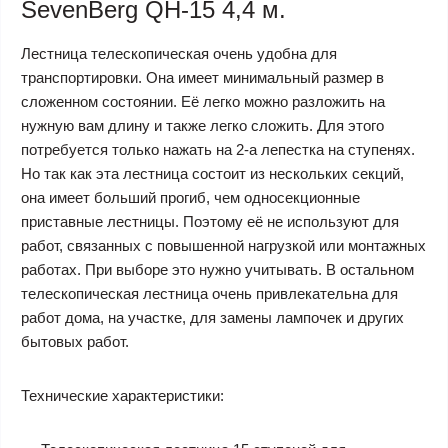
SevenBerg QH-15 4,4 м.
Лестница телескопическая очень удобна для
транспортировки. Она имеет минимальный размер в
сложенном состоянии. Её легко можно разложить на
нужную вам длину и также легко сложить. Для этого
потребуется только нажать на 2-а лепестка на ступенях.
Но так как эта лестница состоит из нескольких секций,
она имеет больший прогиб, чем односекционные
приставные лестницы. Поэтому её не используют для
работ, связанных с повышенной нагрузкой или монтажных
работах. При выборе это нужно учитывать. В остальном
телескопическая лестница очень привлекательна для
работ дома, на участке, для замены лампочек и других
бытовых работ.
Технические характеристики: