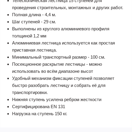
Телескопическая лестница 15 ступеней для
проведения строительных, монтажных и других работ.
Полная длина - 4,4 м.
Шаг ступеней - 29 см.
Выполнены из круглого алюминиевого профиля
толщиной 1,2 мм
Алюминиевая лестница используется как простая
приставная лестница.
Минимальный транспортный размер - 100 см.
Посекционное раскрытие лестницы - можно
использовать во всём диапазоне высот
Удобный механизм фиксации ступеней позволяет
быстро разобрать лестницу и собрать её для
транспортировки.
Нижняя ступень усилена ребром жесткости
Сертифицирована EN 131
Нагрузка на ступень 150 кг.