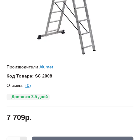
Производители
Alumet
Код Товара:
SC 2008
Отзывы:
(0)
Доставка 3-5 дней
7 709р.