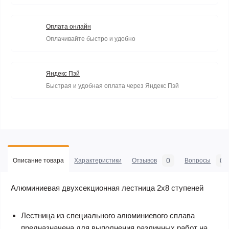
Оплата онлайн
Оплачивайте быстро и удобно
Яндекс Пэй
Быстрая и удобная оплата через Яндекс Пэй
0
0
Описание товара
Характеристики
Отзывов
Вопросы
Алюминиевая двухсекционная лестница 2х8 ступеней
Лестница из специального алюминиевого сплава
предназначена для выполнения различных работ на