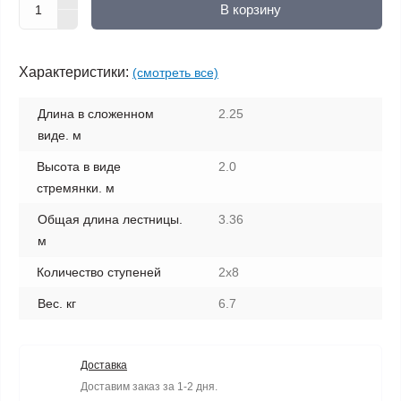
В корзину
Характеристики:
(смотреть все)
Длина в сложенном
2.25
виде. м
Высота в виде
2.0
стремянки. м
Общая длина лестницы.
3.36
м
Количество ступеней
2х8
Вес. кг
6.7
Доставка
Доставим заказ за 1-2 дня.