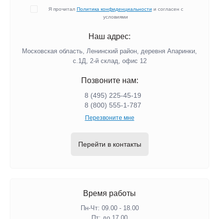
Я прочитал
Политика конфиденциальности
и согласен с
условиями
Наш адрес:
Московская область, Ленинский район, деревня Апаринки,
с.1Д, 2-й склад, офис 12
Позвоните нам:
8 (495) 225-45-19
8 (800) 555-1-787
Перезвоните мне
Перейти в контакты
Время работы
Пн-Чт: 09.00 - 18.00
Пт: до 17.00