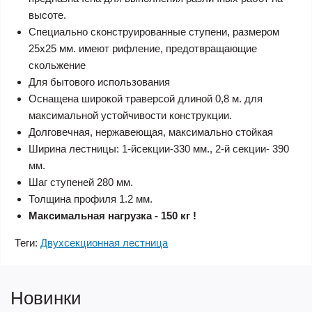
высоте.
Специально сконструированные ступени, размером
25х25 мм. имеют рифление, предотвращающие
скольжение
Для бытового использования
Оснащена широкой траверсой длиной 0,8 м. для
максимальной устойчивости конструкции.
Долговечная, нержавеющая, максимально стойкая
Ширина лестницы: 1-йсекции-330 мм., 2-й секции- 390
мм.
Шаг ступеней 280 мм.
Толщина профиля 1.2 мм.
Максимальная нагрузка - 150 кг !
Теги:
Двухсекционная лестница
Новинки