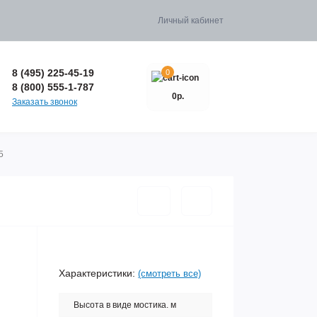
Личный кабинет
8 (495) 225-45-19
0
8 (800) 555-1-787
0р.
Заказать звонок
5
Характеристики:
(смотреть все)
Высота в виде мостика. м