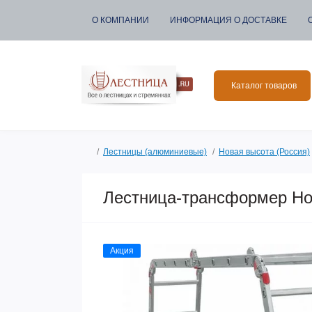
О КОМПАНИИ
ИНФОРМАЦИЯ О ДОСТАВКЕ
Каталог товаров
Лестницы (алюминиевые)
Новая высота (Россия)
Лестница-трансформер Но
Акция