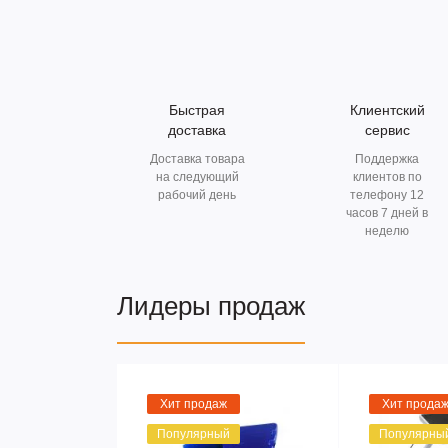
Быстрая
Клиентский
доставка
сервис
Доставка товара
Поддержка
на следующий
клиентов по
рабочий день
телефону 12
часов 7 дней в
неделю
Лидеры продаж
Хит продаж
Хит прода
Популярный
Популярны