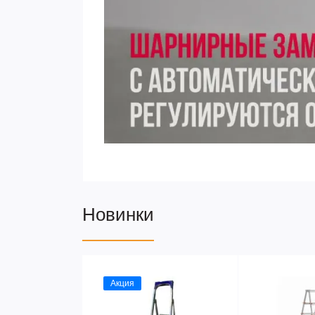
Новинки
Акция