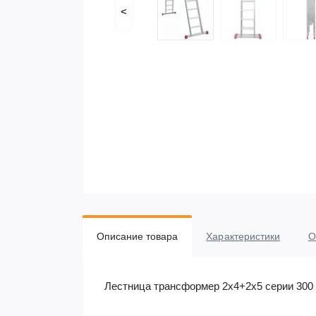
<
Описание товара
Характеристики
О
Лестница трансформер 2x4+2х5 серии 300