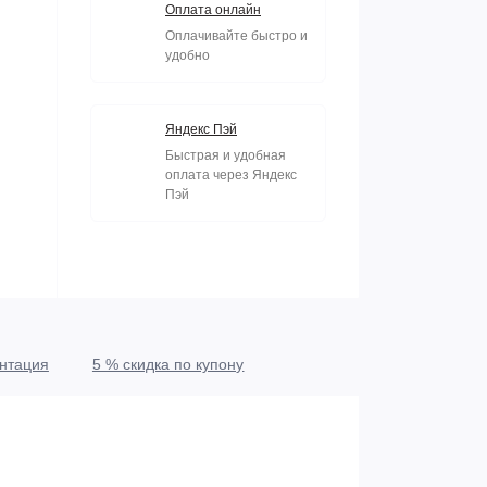
Оплата онлайн
Оплачивайте быстро и
удобно
Яндекс Пэй
Быстрая и удобная
оплата через Яндекс
Пэй
нтация
5 % скидка по купону