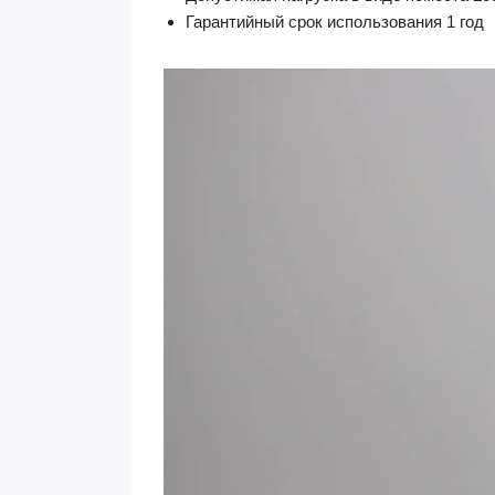
Гарантийный срок использования 1 год