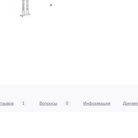
>
тзывов
1
Вопросы
0
Информация
Докуме